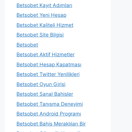
Betsobet Kayıt Adımları
Betsobet Yeni Hesap
Betsobet Kaliteli Hizmet
Betsobet Site Bilgisi
Betsobet
Betsobet Aktif Hizmetler
Betsobet Hesap Kapatması
Betsobet Twitter Yenilikleri
Betsobet Oyun Girişi
Betsobet Sanal Bahisler
Betsobet Tanışma Deneyimi
Betsobet Android Programı
Betsobet Bahis Meraklıları Bir