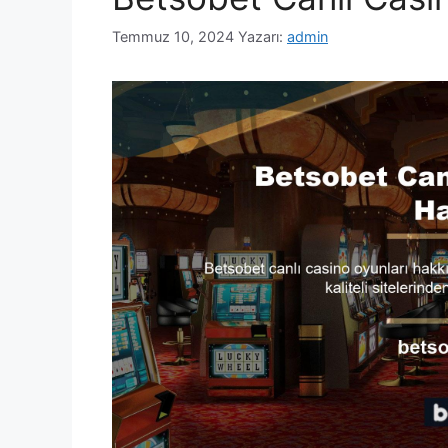
Temmuz 10, 2024
Yazarı:
admin