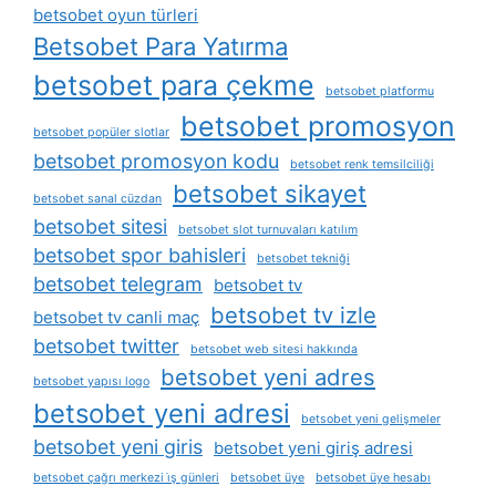
betsobet oyun türleri
Betsobet Para Yatırma
betsobet para çekme
betsobet platformu
betsobet promosyon
betsobet popüler slotlar
betsobet promosyon kodu
betsobet renk temsilciliği
betsobet sikayet
betsobet sanal cüzdan
betsobet sitesi
betsobet slot turnuvaları katılım
betsobet spor bahisleri
betsobet tekniği
betsobet telegram
betsobet tv
betsobet tv izle
betsobet tv canli maç
betsobet twitter
betsobet web sitesi hakkında
betsobet yeni adres
betsobet yapısı logo
betsobet yeni adresi
betsobet yeni gelişmeler
betsobet yeni giris
betsobet yeni giriş adresi
betsobet çağrı merkezi i̇ş günleri
betsobet üye
betsobet üye hesabı