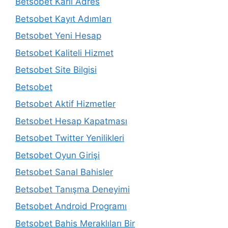
Betsobet Karlı Adres
Betsobet Kayıt Adımları
Betsobet Yeni Hesap
Betsobet Kaliteli Hizmet
Betsobet Site Bilgisi
Betsobet
Betsobet Aktif Hizmetler
Betsobet Hesap Kapatması
Betsobet Twitter Yenilikleri
Betsobet Oyun Girişi
Betsobet Sanal Bahisler
Betsobet Tanışma Deneyimi
Betsobet Android Programı
Betsobet Bahis Meraklıları Bir