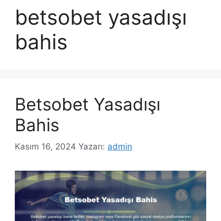
betsobet yasadışı
bahis
Betsobet Yasadışı
Bahis
Kasım 16, 2024
Yazarı:
admin