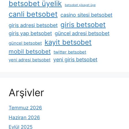
betsobet üyelik
betsobet şikayet üye
canli betsobet
casino sitesi betsobet
giris betsobet
giris adresi betsobet
giris yap betsobet
güncel adresi betsobet
kayit betsobet
güncel betsobet
mobil betsobet
twitter betsobet
yeni giris betsobet
yeni adresi betsobet
Arşivler
Temmuz 2026
Haziran 2026
Eylül 2025