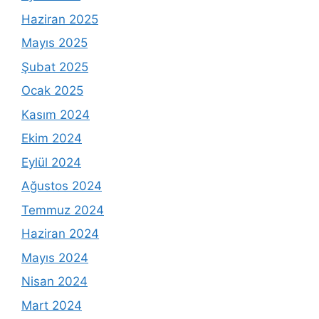
Haziran 2025
Mayıs 2025
Şubat 2025
Ocak 2025
Kasım 2024
Ekim 2024
Eylül 2024
Ağustos 2024
Temmuz 2024
Haziran 2024
Mayıs 2024
Nisan 2024
Mart 2024