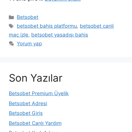
Kategoriler
Betsobet
Etiketler
betsobet bahis platformu
,
betsobet canli
maç izle
,
betsobet yasadışı bahis
Yorum yap
Son Yazılar
Betsobet Premium Üyelik
Betsobet Adresi
Betsobet Giriş
Betsobet Canlı Yardım