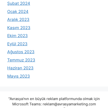
Şubat 2024
Ocak 2024
Aralık 2023
Kasım 2023
Ekim 2023
Eylül 2023
Ağustos 2023
Temmuz 2023
Haziran 2023
Mayıs 2023
"Avrasya'nın en büyük reklam platformunda olmak için
Microsoft Teams:
reklam@avrasyamarketing.com