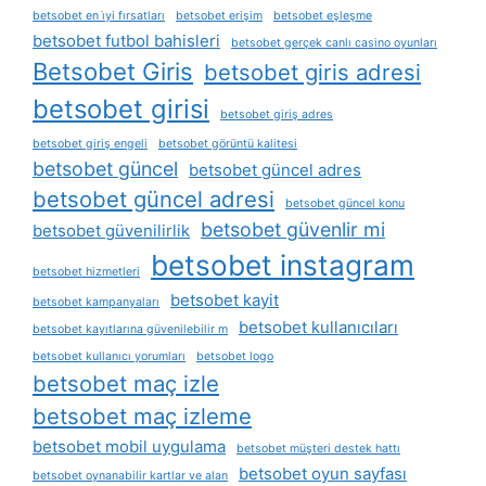
betsobet en i̇yi fırsatları
betsobet erişim
betsobet eşleşme
betsobet futbol bahisleri
betsobet gerçek canlı casino oyunları
Betsobet Giris
betsobet giris adresi
betsobet girisi
betsobet giriş adres
betsobet giriş engeli
betsobet görüntü kalitesi
betsobet güncel
betsobet güncel adres
betsobet güncel adresi
betsobet güncel konu
betsobet güvenlir mi
betsobet güvenilirlik
betsobet instagram
betsobet hizmetleri
betsobet kayit
betsobet kampanyaları
betsobet kullanıcıları
betsobet kayıtlarına güvenilebilir m
betsobet kullanıcı yorumları
betsobet logo
betsobet maç izle
betsobet maç izleme
betsobet mobil uygulama
betsobet müşteri destek hattı
betsobet oyun sayfası
betsobet oynanabilir kartlar ve alan