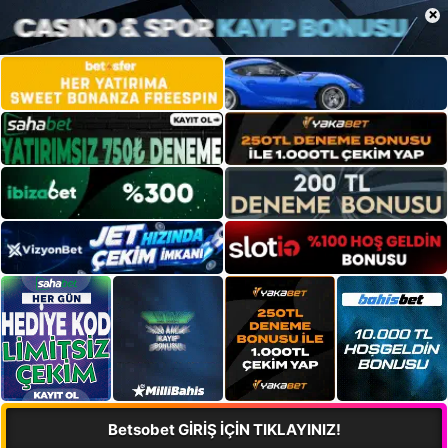
×
Betsobet GİRİŞ İÇİN TIKLAYINIZ!