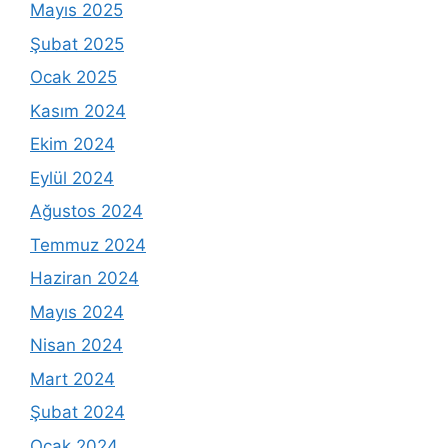
Mayıs 2025
Şubat 2025
Ocak 2025
Kasım 2024
Ekim 2024
Eylül 2024
Ağustos 2024
Temmuz 2024
Haziran 2024
Mayıs 2024
Nisan 2024
Mart 2024
Şubat 2024
Ocak 2024