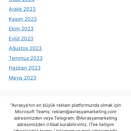
Aralık 2023
Kasım 2023
Ekim 2023
Eylül 2023
Ağustos 2023
Temmuz 2023
Haziran 2023
Mayıs 2023
"Avrasya'nın en büyük reklam platformunda olmak için
Microsoft Teams:
reklam@avrasyamarketing.com
adresimizden veya Telegram: @Avrasyamarketing
adresimizden irtibat kurabilirsiniz. (Tek iletişim
adreslerimiz teams / telegram ve mail adresimizdir.