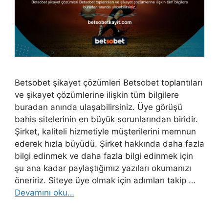
Betsobet şikayet çözümleri Betsobet toplantıları
ve şikayet çözümlerine ilişkin tüm bilgilere
buradan anında ulaşabilirsiniz. Üye görüşü
bahis sitelerinin en büyük sorunlarından biridir.
Şirket, kaliteli hizmetiyle müşterilerini memnun
ederek hızla büyüdü. Şirket hakkında daha fazla
bilgi edinmek ve daha fazla bilgi edinmek için
şu ana kadar paylaştığımız yazıları okumanızı
öneririz. Siteye üye olmak için adımları takip …
Devamını oku…