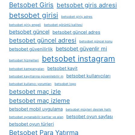
Betsobet Giris
betsobet giris adresi
betsobet girisi
betsobet giriş adres
betsobet giriş engeli
betsobet görüntü kalitesi
betsobet güncel
betsobet güncel adres
betsobet güncel adresi
betsobet güncel konu
betsobet güvenlir mi
betsobet güvenilirlik
betsobet instagram
betsobet hizmetleri
betsobet kayit
betsobet kampanyaları
betsobet kullanıcıları
betsobet kayıtlarına güvenilebilir m
betsobet kullanıcı yorumları
betsobet logo
betsobet maç izle
betsobet maç izleme
betsobet mobil uygulama
betsobet müşteri destek hattı
betsobet oyun sayfası
betsobet oynanabilir kartlar ve alan
betsobet oyun türleri
Betsobet Para Yatırma