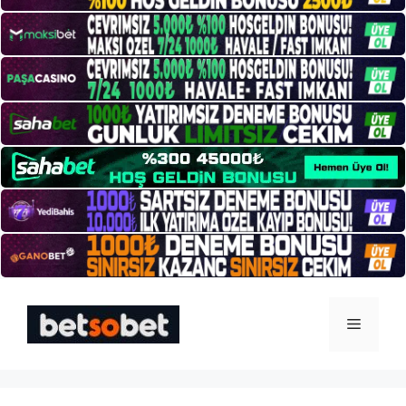
İçeriğe
atla
Menü