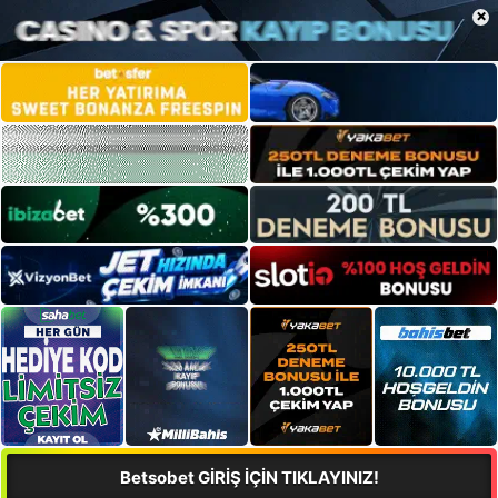
×
Betsobet GİRİŞ İÇİN TIKLAYINIZ!