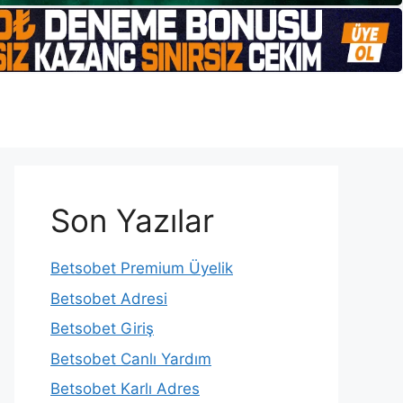
Son Yazılar
Betsobet Premium Üyelik
Betsobet Adresi
Betsobet Giriş
Betsobet Canlı Yardım
Betsobet Karlı Adres