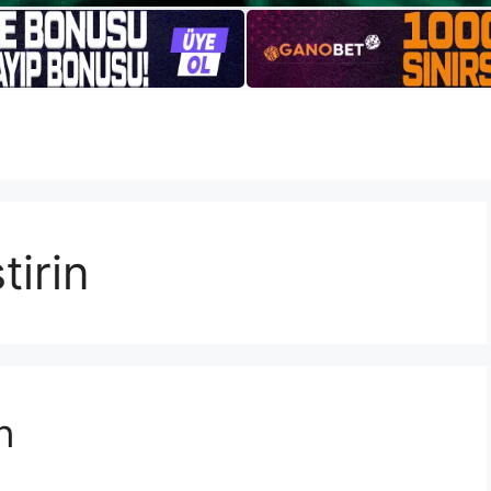
tirin
n