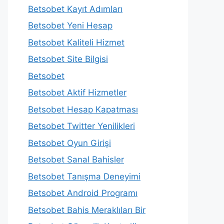
Betsobet Kayıt Adımları
Betsobet Yeni Hesap
Betsobet Kaliteli Hizmet
Betsobet Site Bilgisi
Betsobet
Betsobet Aktif Hizmetler
Betsobet Hesap Kapatması
Betsobet Twitter Yenilikleri
Betsobet Oyun Girişi
Betsobet Sanal Bahisler
Betsobet Tanışma Deneyimi
Betsobet Android Programı
Betsobet Bahis Meraklıları Bir