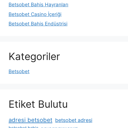
Betsobet Bahis Hayranları
Betsobet Casino İçeriği
Betsobet Bahis Endüstrisi
Kategoriler
Betsobet
Etiket Bulutu
adresi betsobet
betsobet adresi
betsobet bahis