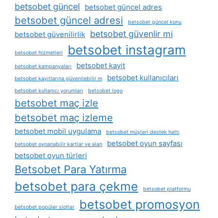
betsobet güncel
betsobet güncel adres
betsobet güncel adresi
betsobet güncel konu
betsobet güvenlir mi
betsobet güvenilirlik
betsobet instagram
betsobet hizmetleri
betsobet kayit
betsobet kampanyaları
betsobet kullanıcıları
betsobet kayıtlarına güvenilebilir m
betsobet kullanıcı yorumları
betsobet logo
betsobet maç izle
betsobet maç izleme
betsobet mobil uygulama
betsobet müşteri destek hattı
betsobet oyun sayfası
betsobet oynanabilir kartlar ve alan
betsobet oyun türleri
Betsobet Para Yatırma
betsobet para çekme
betsobet platformu
betsobet promosyon
betsobet popüler slotlar