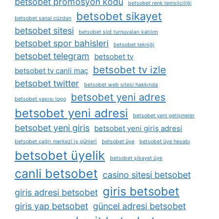
betsobet promosyon kodu
betsobet renk temsilciliği
betsobet sikayet
betsobet sanal cüzdan
betsobet sitesi
betsobet slot turnuvaları katılım
betsobet spor bahisleri
betsobet tekniği
betsobet telegram
betsobet tv
betsobet tv izle
betsobet tv canli maç
betsobet twitter
betsobet web sitesi hakkında
betsobet yeni adres
betsobet yapısı logo
betsobet yeni adresi
betsobet yeni gelişmeler
betsobet yeni giris
betsobet yeni giriş adresi
betsobet çağrı merkezi i̇ş günleri
betsobet üye
betsobet üye hesabı
betsobet üyelik
betsobet şikayet üye
canli betsobet
casino sitesi betsobet
giris betsobet
giris adresi betsobet
giris yap betsobet
güncel adresi betsobet