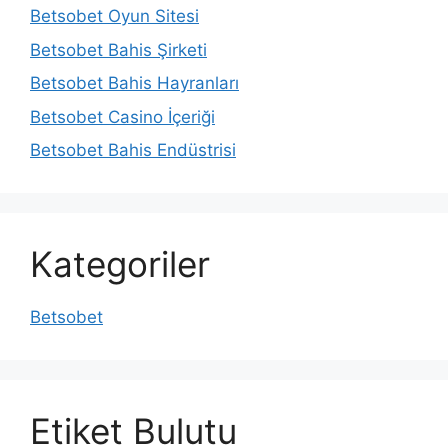
Betsobet Oyun Sitesi
Betsobet Bahis Şirketi
Betsobet Bahis Hayranları
Betsobet Casino İçeriği
Betsobet Bahis Endüstrisi
Kategoriler
Betsobet
Etiket Bulutu