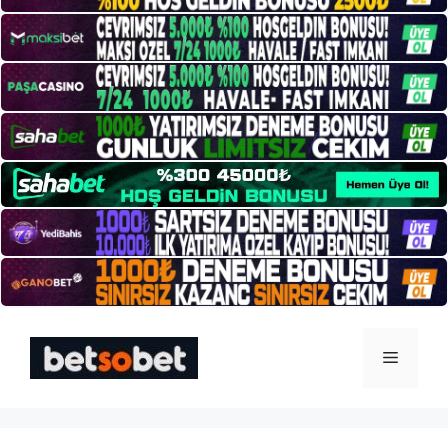
İçeriğe
atla
Menü