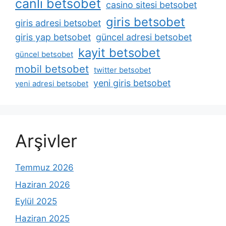
canli betsobet
casino sitesi betsobet
giris betsobet
giris adresi betsobet
giris yap betsobet
güncel adresi betsobet
kayit betsobet
güncel betsobet
mobil betsobet
twitter betsobet
yeni giris betsobet
yeni adresi betsobet
Arşivler
Temmuz 2026
Haziran 2026
Eylül 2025
Haziran 2025