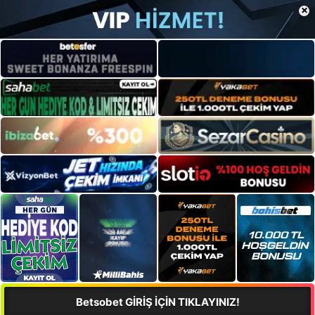
×
Betsobet GİRİŞ İÇİN TIKLAYINIZ!