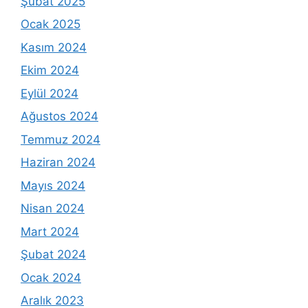
Şubat 2025
Ocak 2025
Kasım 2024
Ekim 2024
Eylül 2024
Ağustos 2024
Temmuz 2024
Haziran 2024
Mayıs 2024
Nisan 2024
Mart 2024
Şubat 2024
Ocak 2024
Aralık 2023