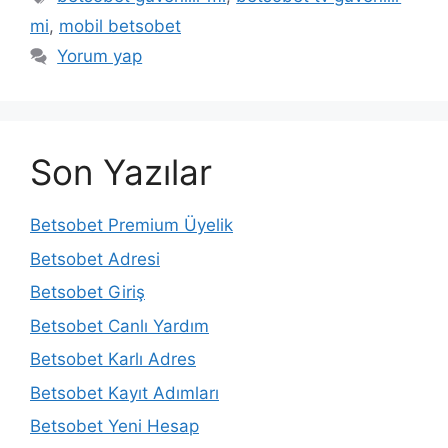
mi
,
mobil betsobet
Yorum yap
Son Yazılar
Betsobet Premium Üyelik
Betsobet Adresi
Betsobet Giriş
Betsobet Canlı Yardım
Betsobet Karlı Adres
Betsobet Kayıt Adımları
Betsobet Yeni Hesap