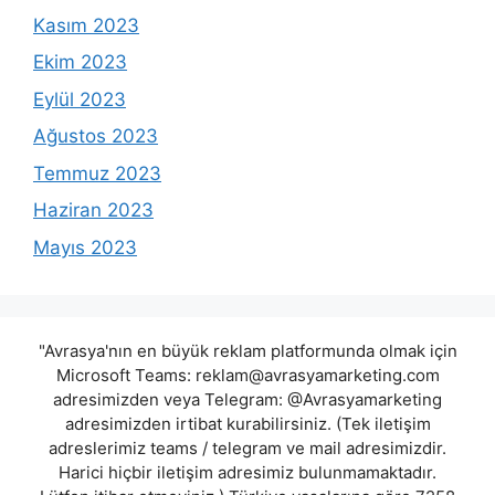
Kasım 2023
Ekim 2023
Eylül 2023
Ağustos 2023
Temmuz 2023
Haziran 2023
Mayıs 2023
"Avrasya'nın en büyük reklam platformunda olmak için
Microsoft Teams:
reklam@avrasyamarketing.com
adresimizden veya Telegram: @Avrasyamarketing
adresimizden irtibat kurabilirsiniz. (Tek iletişim
adreslerimiz teams / telegram ve mail adresimizdir.
Harici hiçbir iletişim adresimiz bulunmamaktadır.