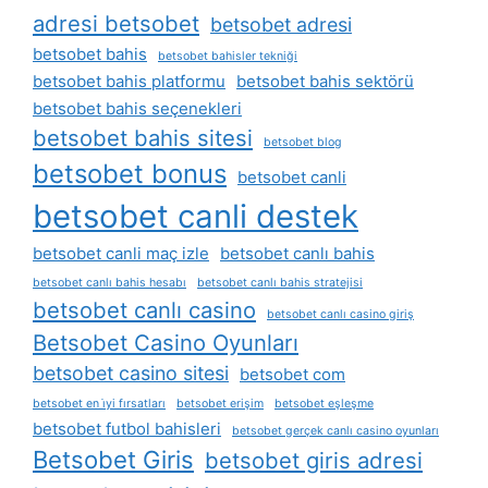
adresi betsobet
betsobet adresi
betsobet bahis
betsobet bahisler tekniği
betsobet bahis platformu
betsobet bahis sektörü
betsobet bahis seçenekleri
betsobet bahis sitesi
betsobet blog
betsobet bonus
betsobet canli
betsobet canli destek
betsobet canli maç izle
betsobet canlı bahis
betsobet canlı bahis hesabı
betsobet canlı bahis stratejisi
betsobet canlı casino
betsobet canlı casino giriş
Betsobet Casino Oyunları
betsobet casino sitesi
betsobet com
betsobet en i̇yi fırsatları
betsobet erişim
betsobet eşleşme
betsobet futbol bahisleri
betsobet gerçek canlı casino oyunları
Betsobet Giris
betsobet giris adresi