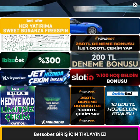
×
Betsobet GİRİŞ İÇİN TIKLAYINIZ!