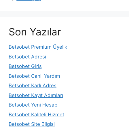
Son Yazılar
Betsobet Premium Üyelik
Betsobet Adresi
Betsobet Giriş
Betsobet Canlı Yardım
Betsobet Karlı Adres
Betsobet Kayıt Adımları
Betsobet Yeni Hesap
Betsobet Kaliteli Hizmet
Betsobet Site Bilgisi