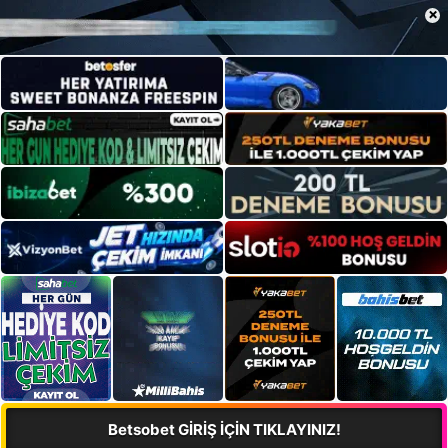
×
Betsobet GİRİŞ İÇİN TIKLAYINIZ!