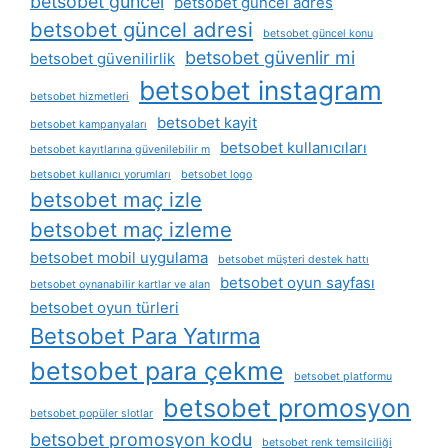
betsobet güncel
betsobet güncel adres
betsobet güncel adresi
betsobet güncel konu
betsobet güvenlir mi
betsobet güvenilirlik
betsobet instagram
betsobet hizmetleri
betsobet kayit
betsobet kampanyaları
betsobet kullanıcıları
betsobet kayıtlarına güvenilebilir m
betsobet kullanıcı yorumları
betsobet logo
betsobet maç izle
betsobet maç izleme
betsobet mobil uygulama
betsobet müşteri destek hattı
betsobet oyun sayfası
betsobet oynanabilir kartlar ve alan
betsobet oyun türleri
Betsobet Para Yatırma
betsobet para çekme
betsobet platformu
betsobet promosyon
betsobet popüler slotlar
betsobet promosyon kodu
betsobet renk temsilciliği