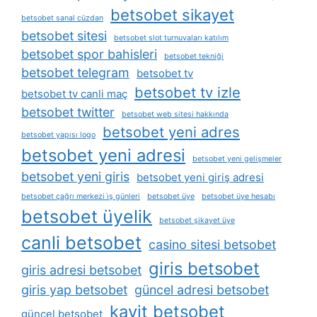
betsobet sikayet
betsobet sanal cüzdan
betsobet sitesi
betsobet slot turnuvaları katılım
betsobet spor bahisleri
betsobet tekniği
betsobet telegram
betsobet tv
betsobet tv izle
betsobet tv canli maç
betsobet twitter
betsobet web sitesi hakkında
betsobet yeni adres
betsobet yapısı logo
betsobet yeni adresi
betsobet yeni gelişmeler
betsobet yeni giris
betsobet yeni giriş adresi
betsobet çağrı merkezi i̇ş günleri
betsobet üye
betsobet üye hesabı
betsobet üyelik
betsobet şikayet üye
canli betsobet
casino sitesi betsobet
giris betsobet
giris adresi betsobet
giris yap betsobet
güncel adresi betsobet
kayit betsobet
güncel betsobet