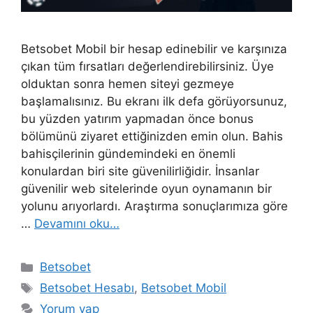
Betsobet Mobil bir hesap edinebilir ve karşınıza
çıkan tüm fırsatları değerlendirebilirsiniz. Üye
olduktan sonra hemen siteyi gezmeye
başlamalısınız. Bu ekranı ilk defa görüyorsunuz,
bu yüzden yatırım yapmadan önce bonus
bölümünü ziyaret ettiğinizden emin olun. Bahis
bahisçilerinin gündemindeki en önemli
konulardan biri site güvenilirliğidir. İnsanlar
güvenilir web sitelerinde oyun oynamanın bir
yolunu arıyorlardı. Araştırma sonuçlarımıza göre
…
Devamını oku…
Kategoriler
Betsobet
Etiketler
Betsobet Hesabı
,
Betsobet Mobil
Yorum yap