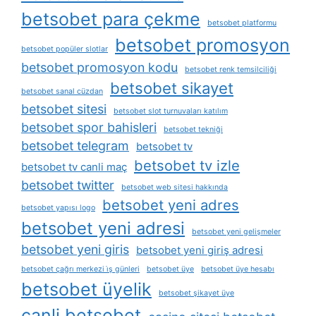
betsobet para çekme
betsobet platformu
betsobet promosyon
betsobet popüler slotlar
betsobet promosyon kodu
betsobet renk temsilciliği
betsobet sikayet
betsobet sanal cüzdan
betsobet sitesi
betsobet slot turnuvaları katılım
betsobet spor bahisleri
betsobet tekniği
betsobet telegram
betsobet tv
betsobet tv izle
betsobet tv canli maç
betsobet twitter
betsobet web sitesi hakkında
betsobet yeni adres
betsobet yapısı logo
betsobet yeni adresi
betsobet yeni gelişmeler
betsobet yeni giris
betsobet yeni giriş adresi
betsobet çağrı merkezi i̇ş günleri
betsobet üye
betsobet üye hesabı
betsobet üyelik
betsobet şikayet üye
canli betsobet