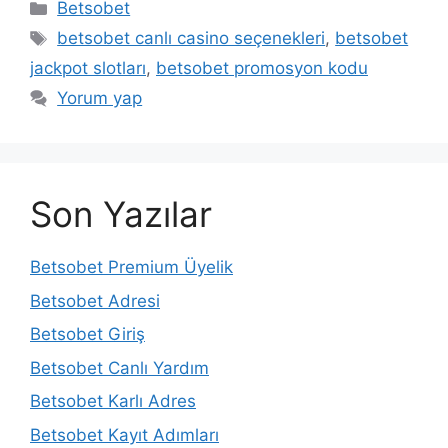
Kategoriler
Betsobet
Etiketler
betsobet canlı casino seçenekleri
,
betsobet
jackpot slotları
,
betsobet promosyon kodu
Yorum yap
Son Yazılar
Betsobet Premium Üyelik
Betsobet Adresi
Betsobet Giriş
Betsobet Canlı Yardım
Betsobet Karlı Adres
Betsobet Kayıt Adımları