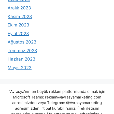
Aralık 2023
Kasım 2023
Ekim 2023
Eylül 2023
Ağustos 2023
Temmuz 2023
Haziran 2023
Mayıs 2023
"Avrasya'nın en büyük reklam platformunda olmak için
Microsoft Teams:
reklam@avrasyamarketing.com
adresimizden veya Telegram: @Avrasyamarketing
adresimizden irtibat kurabilirsiniz. (Tek iletişim
adreslerimiz teams / telegram ve mail adresimizdir.