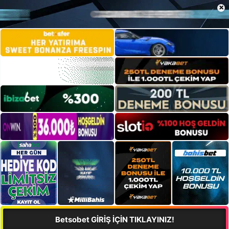
×
Betsobet GİRİŞ İÇİN TIKLAYINIZ!