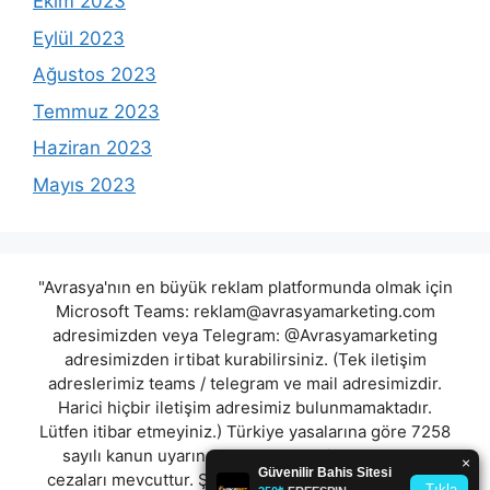
Ekim 2023
Eylül 2023
Ağustos 2023
Temmuz 2023
Haziran 2023
Mayıs 2023
"Avrasya'nın en büyük reklam platformunda olmak için
Microsoft Teams:
reklam@avrasyamarketing.com
adresimizden veya Telegram: @Avrasyamarketing
adresimizden irtibat kurabilirsiniz. (Tek iletişim
adreslerimiz teams / telegram ve mail adresimizdir.
Harici hiçbir iletişim adresimiz bulunmamaktadır.
Lütfen itibar etmeyiniz.) Türkiye yasalarına göre 7258
sayılı kanun uyarınca yasa dışı bahis oynamanın
cezaları mevcuttur. Şu an bulunduğunuz site hiç bir