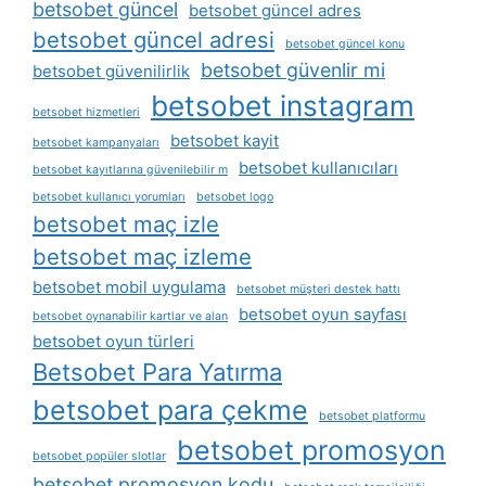
betsobet güncel
betsobet güncel adres
betsobet güncel adresi
betsobet güncel konu
betsobet güvenlir mi
betsobet güvenilirlik
betsobet instagram
betsobet hizmetleri
betsobet kayit
betsobet kampanyaları
betsobet kullanıcıları
betsobet kayıtlarına güvenilebilir m
betsobet kullanıcı yorumları
betsobet logo
betsobet maç izle
betsobet maç izleme
betsobet mobil uygulama
betsobet müşteri destek hattı
betsobet oyun sayfası
betsobet oynanabilir kartlar ve alan
betsobet oyun türleri
Betsobet Para Yatırma
betsobet para çekme
betsobet platformu
betsobet promosyon
betsobet popüler slotlar
betsobet promosyon kodu