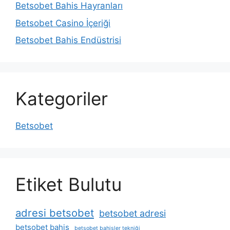
Betsobet Bahis Hayranları
Betsobet Casino İçeriği
Betsobet Bahis Endüstrisi
Kategoriler
Betsobet
Etiket Bulutu
adresi betsobet
betsobet adresi
betsobet bahis
betsobet bahisler tekniği