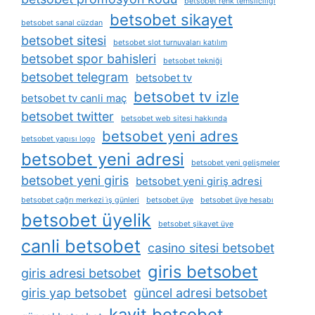
betsobet renk temsilciliği
betsobet sikayet
betsobet sanal cüzdan
betsobet sitesi
betsobet slot turnuvaları katılım
betsobet spor bahisleri
betsobet tekniği
betsobet telegram
betsobet tv
betsobet tv izle
betsobet tv canli maç
betsobet twitter
betsobet web sitesi hakkında
betsobet yeni adres
betsobet yapısı logo
betsobet yeni adresi
betsobet yeni gelişmeler
betsobet yeni giris
betsobet yeni giriş adresi
betsobet çağrı merkezi i̇ş günleri
betsobet üye
betsobet üye hesabı
betsobet üyelik
betsobet şikayet üye
canli betsobet
casino sitesi betsobet
giris betsobet
giris adresi betsobet
giris yap betsobet
güncel adresi betsobet
kayit betsobet