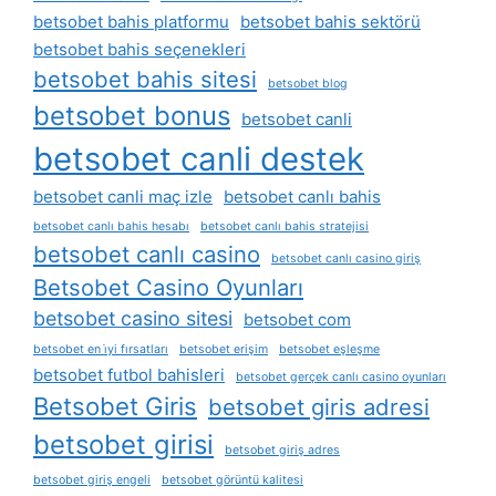
betsobet bahis platformu
betsobet bahis sektörü
betsobet bahis seçenekleri
betsobet bahis sitesi
betsobet blog
betsobet bonus
betsobet canli
betsobet canli destek
betsobet canli maç izle
betsobet canlı bahis
betsobet canlı bahis hesabı
betsobet canlı bahis stratejisi
betsobet canlı casino
betsobet canlı casino giriş
Betsobet Casino Oyunları
betsobet casino sitesi
betsobet com
betsobet en i̇yi fırsatları
betsobet erişim
betsobet eşleşme
betsobet futbol bahisleri
betsobet gerçek canlı casino oyunları
Betsobet Giris
betsobet giris adresi
betsobet girisi
betsobet giriş adres
betsobet giriş engeli
betsobet görüntü kalitesi