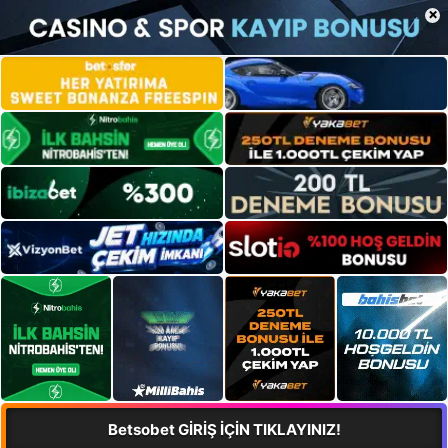
×
Betsobet GİRİŞ İÇİN TIKLAYINIZ!