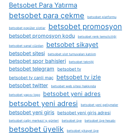
Betsobet Para Yatırma
betsobet para çekme
betsobet platformu
betsobet promosyon
betsobet popüler slotlar
betsobet promosyon kodu
betsobet renk temsilciliği
betsobet sikayet
betsobet sanal cüzdan
betsobet sitesi
betsobet slot turnuvaları katılım
betsobet spor bahisleri
betsobet tekniği
betsobet telegram
betsobet tv
betsobet tv izle
betsobet tv canli maç
betsobet twitter
betsobet web sitesi hakkında
betsobet yeni adres
betsobet yapısı logo
betsobet yeni adresi
betsobet yeni gelişmeler
betsobet yeni giris
betsobet yeni giriş adresi
betsobet çağrı merkezi i̇ş günleri
betsobet üye
betsobet üye hesabı
betsobet üyelik
betsobet şikayet üye