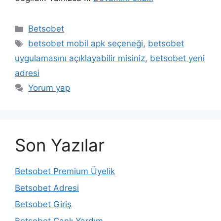
Kategoriler
Betsobet
Etiketler
betsobet mobil apk seçeneği
,
betsobet
uygulamasını açıklayabilir misiniz
,
betsobet yeni
adresi
Yorum yap
Son Yazılar
Betsobet Premium Üyelik
Betsobet Adresi
Betsobet Giriş
Betsobet Canlı Yardım