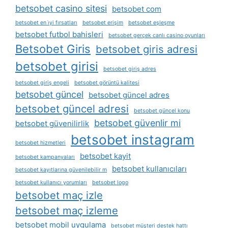
betsobet casino sitesi
betsobet com
betsobet en i̇yi fırsatları
betsobet erişim
betsobet eşleşme
betsobet futbol bahisleri
betsobet gerçek canlı casino oyunları
Betsobet Giris
betsobet giris adresi
betsobet girisi
betsobet giriş adres
betsobet giriş engeli
betsobet görüntü kalitesi
betsobet güncel
betsobet güncel adres
betsobet güncel adresi
betsobet güncel konu
betsobet güvenlir mi
betsobet güvenilirlik
betsobet instagram
betsobet hizmetleri
betsobet kayit
betsobet kampanyaları
betsobet kullanıcıları
betsobet kayıtlarına güvenilebilir m
betsobet kullanıcı yorumları
betsobet logo
betsobet maç izle
betsobet maç izleme
betsobet mobil uygulama
betsobet müşteri destek hattı