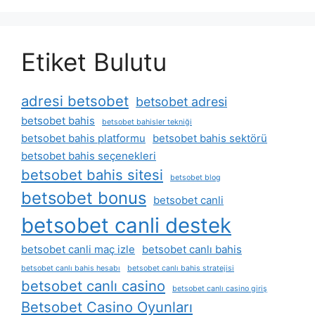
Etiket Bulutu
adresi betsobet
betsobet adresi
betsobet bahis
betsobet bahisler tekniği
betsobet bahis platformu
betsobet bahis sektörü
betsobet bahis seçenekleri
betsobet bahis sitesi
betsobet blog
betsobet bonus
betsobet canli
betsobet canli destek
betsobet canli maç izle
betsobet canlı bahis
betsobet canlı bahis hesabı
betsobet canlı bahis stratejisi
betsobet canlı casino
betsobet canlı casino giriş
Betsobet Casino Oyunları