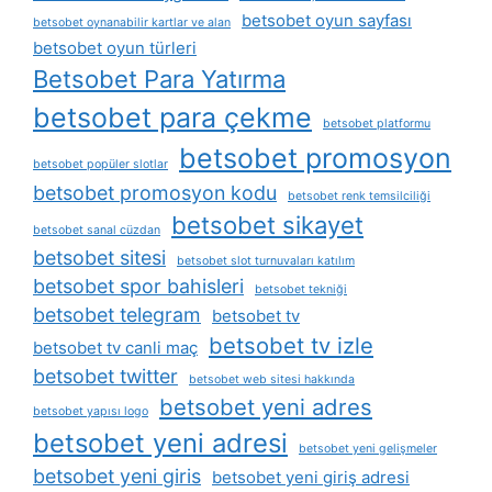
betsobet oyun sayfası
betsobet oynanabilir kartlar ve alan
betsobet oyun türleri
Betsobet Para Yatırma
betsobet para çekme
betsobet platformu
betsobet promosyon
betsobet popüler slotlar
betsobet promosyon kodu
betsobet renk temsilciliği
betsobet sikayet
betsobet sanal cüzdan
betsobet sitesi
betsobet slot turnuvaları katılım
betsobet spor bahisleri
betsobet tekniği
betsobet telegram
betsobet tv
betsobet tv izle
betsobet tv canli maç
betsobet twitter
betsobet web sitesi hakkında
betsobet yeni adres
betsobet yapısı logo
betsobet yeni adresi
betsobet yeni gelişmeler
betsobet yeni giris
betsobet yeni giriş adresi