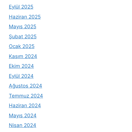
Eylül 2025
Haziran 2025
Mayıs 2025
Şubat 2025
Ocak 2025
Kasım 2024
Ekim 2024
Eylül 2024
Ağustos 2024
Temmuz 2024
Haziran 2024
Mayıs 2024
Nisan 2024