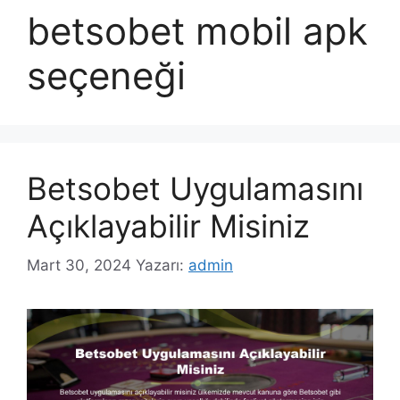
betsobet mobil apk
seçeneği
Betsobet Uygulamasını
Açıklayabilir Misiniz
Mart 30, 2024
Yazarı:
admin