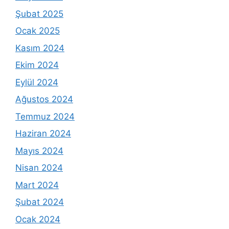
Şubat 2025
Ocak 2025
Kasım 2024
Ekim 2024
Eylül 2024
Ağustos 2024
Temmuz 2024
Haziran 2024
Mayıs 2024
Nisan 2024
Mart 2024
Şubat 2024
Ocak 2024