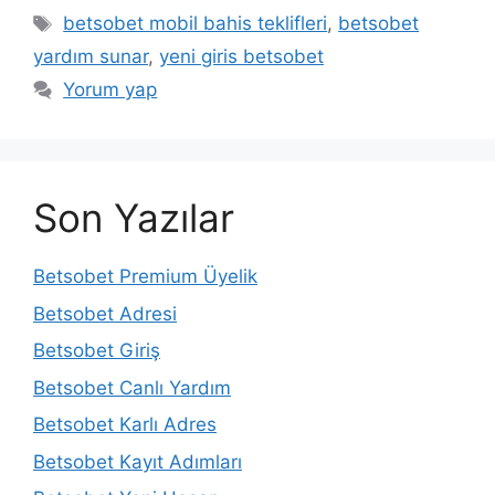
Etiketler
betsobet mobil bahis teklifleri
,
betsobet
yardım sunar
,
yeni giris betsobet
Yorum yap
Son Yazılar
Betsobet Premium Üyelik
Betsobet Adresi
Betsobet Giriş
Betsobet Canlı Yardım
Betsobet Karlı Adres
Betsobet Kayıt Adımları