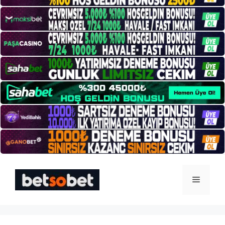
İçeriğe
atla
Menü