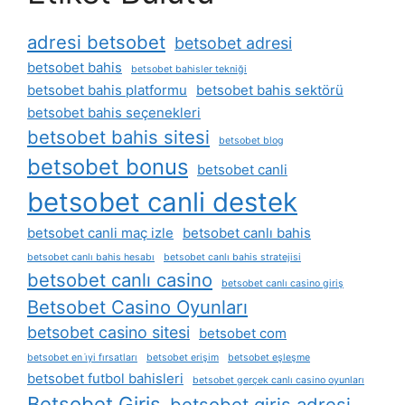
adresi betsobet
betsobet adresi
betsobet bahis
betsobet bahisler tekniği
betsobet bahis platformu
betsobet bahis sektörü
betsobet bahis seçenekleri
betsobet bahis sitesi
betsobet blog
betsobet bonus
betsobet canli
betsobet canli destek
betsobet canli maç izle
betsobet canlı bahis
betsobet canlı bahis hesabı
betsobet canlı bahis stratejisi
betsobet canlı casino
betsobet canlı casino giriş
Betsobet Casino Oyunları
betsobet casino sitesi
betsobet com
betsobet en i̇yi fırsatları
betsobet erişim
betsobet eşleşme
betsobet futbol bahisleri
betsobet gerçek canlı casino oyunları
Betsobet Giris
betsobet giris adresi