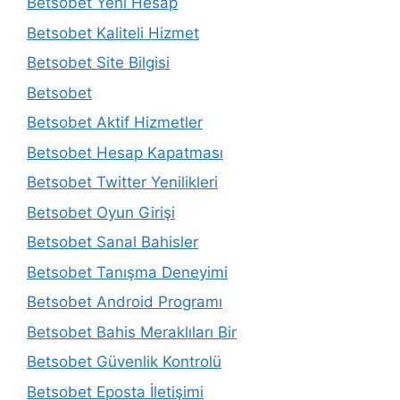
Betsobet Yeni Hesap
Betsobet Kaliteli Hizmet
Betsobet Site Bilgisi
Betsobet
Betsobet Aktif Hizmetler
Betsobet Hesap Kapatması
Betsobet Twitter Yenilikleri
Betsobet Oyun Girişi
Betsobet Sanal Bahisler
Betsobet Tanışma Deneyimi
Betsobet Android Programı
Betsobet Bahis Meraklıları Bir
Betsobet Güvenlik Kontrolü
Betsobet Eposta İletişimi