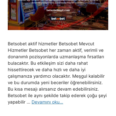
Betsobet aktif hizmetler Betsobet Mevcut
Hizmetler Betsobet her zaman aktif, verimli ve
donanımlı pozisyonlarda uzmanlaşma fırsatları
bulacaktır. Bu etkileşim sizi daha rahat
hissettirecek ve daha hızlı ve daha iyi
çalışmanıza yardımcı olacaktır. Meşgul kalabilir
ve bu durumda yeni beceriler öğrenebilirsiniz.
Bu kısa mesajı alırsanız devam edebilirsiniz.
Betsobet ile aynı şekilde takip ederek çoğu şeyi
yapabilir …
Devamını oku…