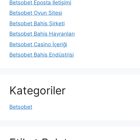
Betsobet Eposta İletişimi
Betsobet Oyun Sitesi
Betsobet Bahis Şirketi
Betsobet Bahis Hayranları
Betsobet Casino İçeriği
Betsobet Bahis Endüstrisi
Kategoriler
Betsobet