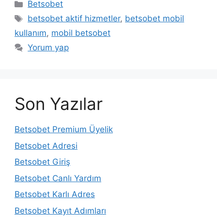
Kategoriler
Betsobet
Etiketler
betsobet aktif hizmetler
,
betsobet mobil
kullanım
,
mobil betsobet
Yorum yap
Son Yazılar
Betsobet Premium Üyelik
Betsobet Adresi
Betsobet Giriş
Betsobet Canlı Yardım
Betsobet Karlı Adres
Betsobet Kayıt Adımları