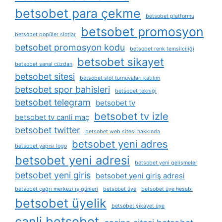
betsobet para çekme
betsobet platformu
betsobet promosyon
betsobet popüler slotlar
betsobet promosyon kodu
betsobet renk temsilciliği
betsobet sikayet
betsobet sanal cüzdan
betsobet sitesi
betsobet slot turnuvaları katılım
betsobet spor bahisleri
betsobet tekniği
betsobet telegram
betsobet tv
betsobet tv izle
betsobet tv canli maç
betsobet twitter
betsobet web sitesi hakkında
betsobet yeni adres
betsobet yapısı logo
betsobet yeni adresi
betsobet yeni gelişmeler
betsobet yeni giris
betsobet yeni giriş adresi
betsobet çağrı merkezi i̇ş günleri
betsobet üye
betsobet üye hesabı
betsobet üyelik
betsobet şikayet üye
canli betsobet