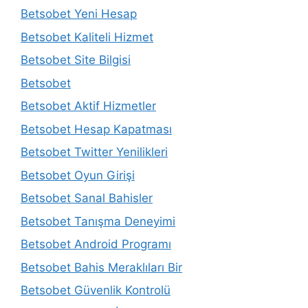
Betsobet Yeni Hesap
Betsobet Kaliteli Hizmet
Betsobet Site Bilgisi
Betsobet
Betsobet Aktif Hizmetler
Betsobet Hesap Kapatması
Betsobet Twitter Yenilikleri
Betsobet Oyun Girişi
Betsobet Sanal Bahisler
Betsobet Tanışma Deneyimi
Betsobet Android Programı
Betsobet Bahis Meraklıları Bir
Betsobet Güvenlik Kontrolü