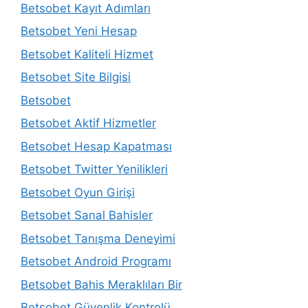
Betsobet Kayıt Adımları
Betsobet Yeni Hesap
Betsobet Kaliteli Hizmet
Betsobet Site Bilgisi
Betsobet
Betsobet Aktif Hizmetler
Betsobet Hesap Kapatması
Betsobet Twitter Yenilikleri
Betsobet Oyun Girişi
Betsobet Sanal Bahisler
Betsobet Tanışma Deneyimi
Betsobet Android Programı
Betsobet Bahis Meraklıları Bir
Betsobet Güvenlik Kontrolü