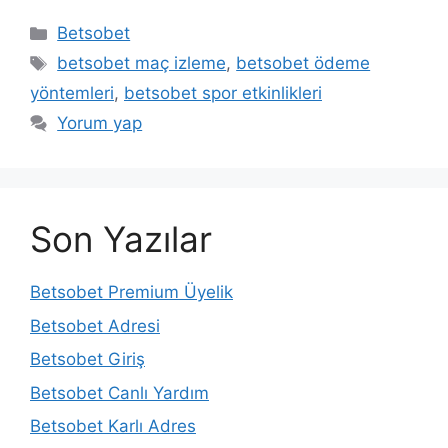
Kategoriler
Betsobet
Etiketler
betsobet maç izleme
,
betsobet ödeme
yöntemleri
,
betsobet spor etkinlikleri
Yorum yap
Son Yazılar
Betsobet Premium Üyelik
Betsobet Adresi
Betsobet Giriş
Betsobet Canlı Yardım
Betsobet Karlı Adres