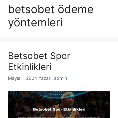
betsobet ödeme
yöntemleri
Betsobet Spor
Etkinlikleri
Mayıs 1, 2024
Yazarı:
admin