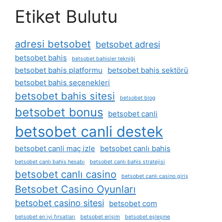
Etiket Bulutu
adresi betsobet
betsobet adresi
betsobet bahis
betsobet bahisler tekniği
betsobet bahis platformu
betsobet bahis sektörü
betsobet bahis seçenekleri
betsobet bahis sitesi
betsobet blog
betsobet bonus
betsobet canli
betsobet canli destek
betsobet canli maç izle
betsobet canlı bahis
betsobet canlı bahis hesabı
betsobet canlı bahis stratejisi
betsobet canlı casino
betsobet canlı casino giriş
Betsobet Casino Oyunları
betsobet casino sitesi
betsobet com
betsobet en i̇yi fırsatları
betsobet erişim
betsobet eşleşme