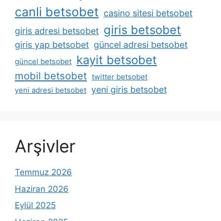
canli betsobet
casino sitesi betsobet
giris betsobet
giris adresi betsobet
giris yap betsobet
güncel adresi betsobet
kayit betsobet
güncel betsobet
mobil betsobet
twitter betsobet
yeni giris betsobet
yeni adresi betsobet
Arşivler
Temmuz 2026
Haziran 2026
Eylül 2025