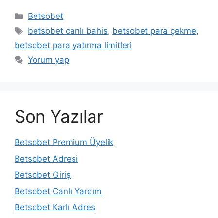
Kategoriler
Betsobet
Etiketler
betsobet canlı bahis
,
betsobet para çekme
,
betsobet para yatırma limitleri
Yorum yap
Son Yazılar
Betsobet Premium Üyelik
Betsobet Adresi
Betsobet Giriş
Betsobet Canlı Yardım
Betsobet Karlı Adres