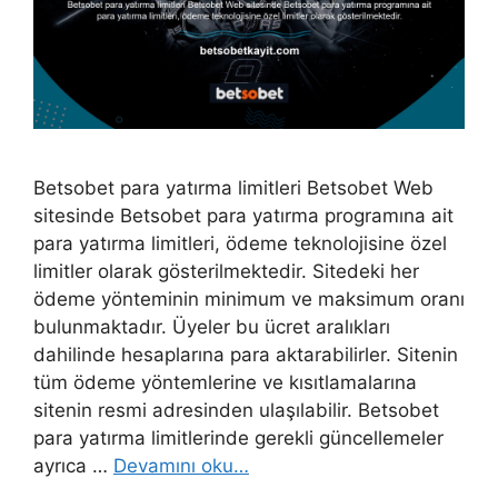
Betsobet para yatırma limitleri Betsobet Web
sitesinde Betsobet para yatırma programına ait
para yatırma limitleri, ödeme teknolojisine özel
limitler olarak gösterilmektedir. Sitedeki her
ödeme yönteminin minimum ve maksimum oranı
bulunmaktadır. Üyeler bu ücret aralıkları
dahilinde hesaplarına para aktarabilirler. Sitenin
tüm ödeme yöntemlerine ve kısıtlamalarına
sitenin resmi adresinden ulaşılabilir. Betsobet
para yatırma limitlerinde gerekli güncellemeler
ayrıca …
Devamını oku…