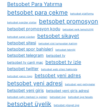
Betsobet Para Yatırma
betsobet para çekme
betsobet platformu
betsobet promosyon
betsobet popüler slotlar
betsobet promosyon kodu
betsobet renk temsilciliği
betsobet sikayet
betsobet sanal cüzdan
betsobet sitesi
betsobet slot turnuvaları katılım
betsobet spor bahisleri
betsobet tekniği
betsobet telegram
betsobet tv
betsobet tv izle
betsobet tv canli maç
betsobet twitter
betsobet web sitesi hakkında
betsobet yeni adres
betsobet yapısı logo
betsobet yeni adresi
betsobet yeni gelişmeler
betsobet yeni giris
betsobet yeni giriş adresi
betsobet çağrı merkezi i̇ş günleri
betsobet üye
betsobet üye hesabı
betsobet üyelik
betsobet şikayet üye