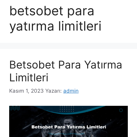
betsobet para
yatırma limitleri
Betsobet Para Yatırma
Limitleri
Kasım 1, 2023
Yazarı:
admin