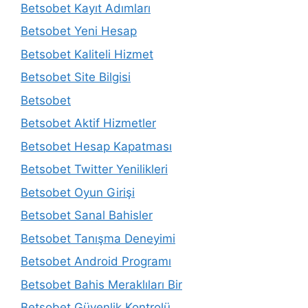
Betsobet Kayıt Adımları
Betsobet Yeni Hesap
Betsobet Kaliteli Hizmet
Betsobet Site Bilgisi
Betsobet
Betsobet Aktif Hizmetler
Betsobet Hesap Kapatması
Betsobet Twitter Yenilikleri
Betsobet Oyun Girişi
Betsobet Sanal Bahisler
Betsobet Tanışma Deneyimi
Betsobet Android Programı
Betsobet Bahis Meraklıları Bir
Betsobet Güvenlik Kontrolü