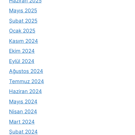
Haziran 2025
Mayıs 2025
Şubat 2025
Ocak 2025
Kasım 2024
Ekim 2024
Eylül 2024
Ağustos 2024
Temmuz 2024
Haziran 2024
Mayıs 2024
Nisan 2024
Mart 2024
Şubat 2024