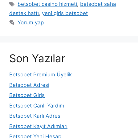
Etiketler
betsobet casino hizmeti
,
betsobet saha
destek hattı
,
yeni giris betsobet
Yorum yap
Son Yazılar
Betsobet Premium Üyelik
Betsobet Adresi
Betsobet Giriş
Betsobet Canlı Yardım
Betsobet Karlı Adres
Betsobet Kayıt Adımları
Betsobet Yeni Hesap