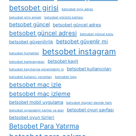
betsobet girisi
betsobet giriş adres
betsobet giriş engeli
betsobet görüntü kalitesi
betsobet güncel
betsobet güncel adres
betsobet güncel adresi
betsobet güncel konu
betsobet güvenlir mi
betsobet güvenilirlik
betsobet instagram
betsobet hizmetleri
betsobet kayit
betsobet kampanyaları
betsobet kullanıcıları
betsobet kayıtlarına güvenilebilir m
betsobet kullanıcı yorumları
betsobet logo
betsobet maç izle
betsobet maç izleme
betsobet mobil uygulama
betsobet müşteri destek hattı
betsobet oyun sayfası
betsobet oynanabilir kartlar ve alan
betsobet oyun türleri
Betsobet Para Yatırma