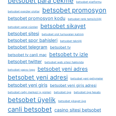
betsobet para çekme
betsobet platformu
betsobet promosyon
betsobet popüler slotlar
betsobet promosyon kodu
betsobet renk temsilciliği
betsobet sikayet
betsobet sanal cüzdan
betsobet sitesi
betsobet slot turnuvaları katılım
betsobet spor bahisleri
betsobet tekniği
betsobet telegram
betsobet tv
betsobet tv izle
betsobet tv canli maç
betsobet twitter
betsobet web sitesi hakkında
betsobet yeni adres
betsobet yapısı logo
betsobet yeni adresi
betsobet yeni gelişmeler
betsobet yeni giris
betsobet yeni giriş adresi
betsobet çağrı merkezi i̇ş günleri
betsobet üye
betsobet üye hesabı
betsobet üyelik
betsobet şikayet üye
canli betsobet
casino sitesi betsobet