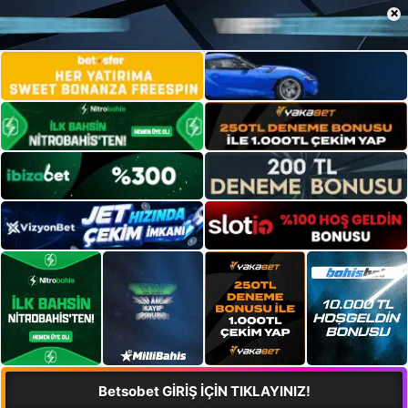
×
Betsobet GİRİŞ İÇİN TIKLAYINIZ!