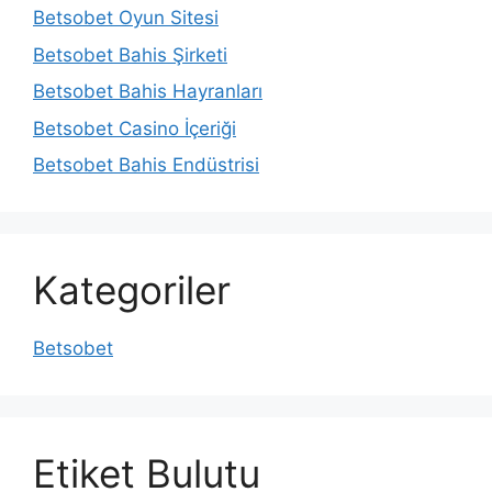
Betsobet Oyun Sitesi
Betsobet Bahis Şirketi
Betsobet Bahis Hayranları
Betsobet Casino İçeriği
Betsobet Bahis Endüstrisi
Kategoriler
Betsobet
Etiket Bulutu