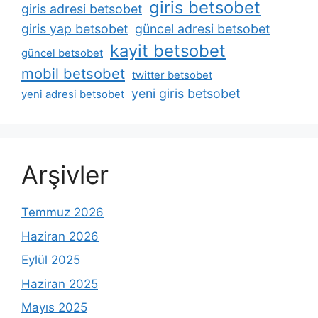
giris betsobet
giris adresi betsobet
giris yap betsobet
güncel adresi betsobet
kayit betsobet
güncel betsobet
mobil betsobet
twitter betsobet
yeni giris betsobet
yeni adresi betsobet
Arşivler
Temmuz 2026
Haziran 2026
Eylül 2025
Haziran 2025
Mayıs 2025