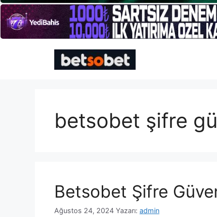
İçeriğe
atla
betsobet şifre gü
Betsobet Şifre Güven
Ağustos 24, 2024
Yazarı:
admin