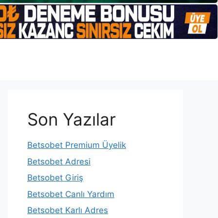
Son Yazılar
Betsobet Premium Üyelik
Betsobet Adresi
Betsobet Giriş
Betsobet Canlı Yardım
Betsobet Karlı Adres