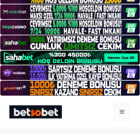
İçeriğe
atla
Menü