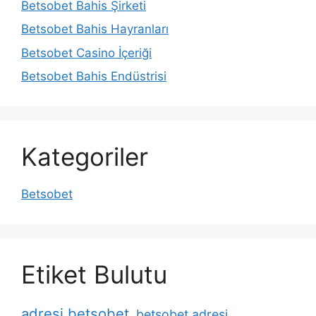
Betsobet Bahis Şirketi
Betsobet Bahis Hayranları
Betsobet Casino İçeriği
Betsobet Bahis Endüstrisi
Kategoriler
Betsobet
Etiket Bulutu
adresi betsobet
betsobet adresi