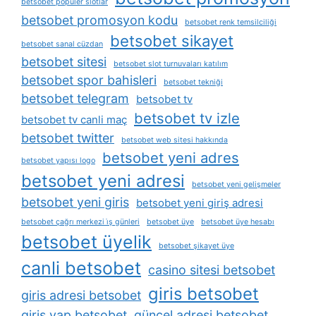
betsobet popüler slotlar
betsobet promosyon kodu
betsobet renk temsilciliği
betsobet sikayet
betsobet sanal cüzdan
betsobet sitesi
betsobet slot turnuvaları katılım
betsobet spor bahisleri
betsobet tekniği
betsobet telegram
betsobet tv
betsobet tv izle
betsobet tv canli maç
betsobet twitter
betsobet web sitesi hakkında
betsobet yeni adres
betsobet yapısı logo
betsobet yeni adresi
betsobet yeni gelişmeler
betsobet yeni giris
betsobet yeni giriş adresi
betsobet çağrı merkezi i̇ş günleri
betsobet üye
betsobet üye hesabı
betsobet üyelik
betsobet şikayet üye
canli betsobet
casino sitesi betsobet
giris betsobet
giris adresi betsobet
giris yap betsobet
güncel adresi betsobet