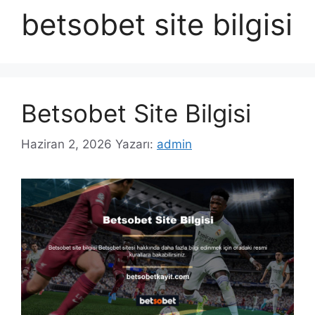
betsobet site bilgisi
Betsobet Site Bilgisi
Haziran 2, 2026
Yazarı:
admin