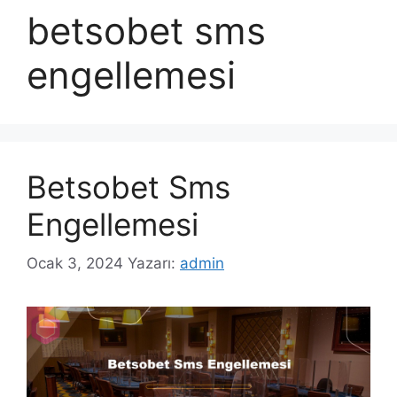
betsobet sms
engellemesi
Betsobet Sms
Engellemesi
Ocak 3, 2024
Yazarı:
admin