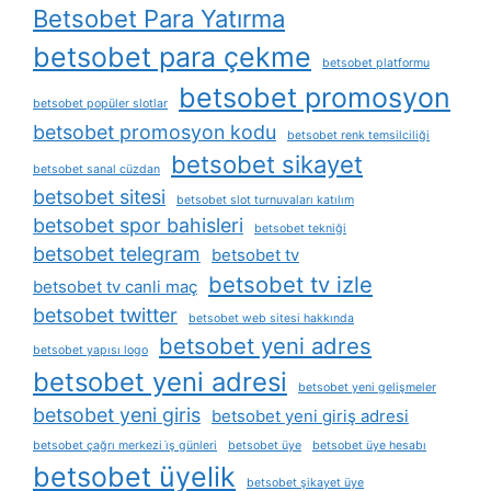
Betsobet Para Yatırma
betsobet para çekme
betsobet platformu
betsobet promosyon
betsobet popüler slotlar
betsobet promosyon kodu
betsobet renk temsilciliği
betsobet sikayet
betsobet sanal cüzdan
betsobet sitesi
betsobet slot turnuvaları katılım
betsobet spor bahisleri
betsobet tekniği
betsobet telegram
betsobet tv
betsobet tv izle
betsobet tv canli maç
betsobet twitter
betsobet web sitesi hakkında
betsobet yeni adres
betsobet yapısı logo
betsobet yeni adresi
betsobet yeni gelişmeler
betsobet yeni giris
betsobet yeni giriş adresi
betsobet çağrı merkezi i̇ş günleri
betsobet üye
betsobet üye hesabı
betsobet üyelik
betsobet şikayet üye