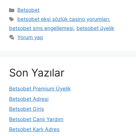
Kategoriler
Betsobet
Etiketler
betsobet ekşi sözlük casino yorumları
,
betsobet sms engellemesi
,
betsobet üyelik
Yorum yap
Son Yazılar
Betsobet Premium Üyelik
Betsobet Adresi
Betsobet Giriş
Betsobet Canlı Yardım
Betsobet Karlı Adres