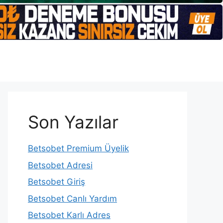
Son Yazılar
Betsobet Premium Üyelik
Betsobet Adresi
Betsobet Giriş
Betsobet Canlı Yardım
Betsobet Karlı Adres