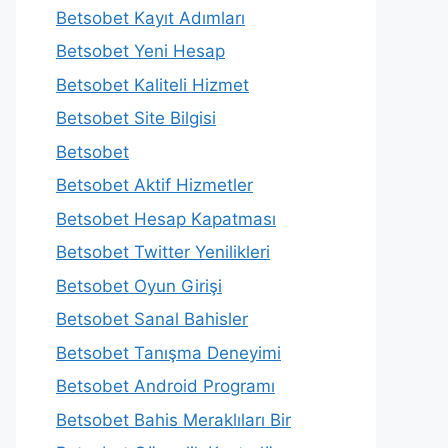
Betsobet Kayıt Adımları
Betsobet Yeni Hesap
Betsobet Kaliteli Hizmet
Betsobet Site Bilgisi
Betsobet
Betsobet Aktif Hizmetler
Betsobet Hesap Kapatması
Betsobet Twitter Yenilikleri
Betsobet Oyun Girişi
Betsobet Sanal Bahisler
Betsobet Tanışma Deneyimi
Betsobet Android Programı
Betsobet Bahis Meraklıları Bir