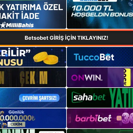
Betsobet GİRİŞ İÇİN TIKLAYINIZ!