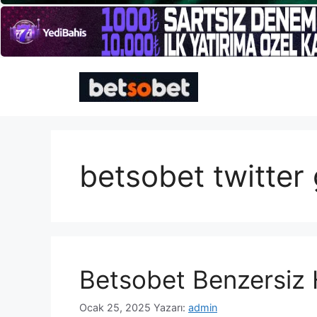
İçeriğe
atla
betsobet twitter
Betsobet Benzersiz
Ocak 25, 2025
Yazarı:
admin