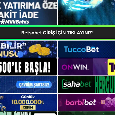
Betsobet GİRİŞ İÇİN TIKLAYINIZ!