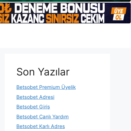
Son Yazılar
Betsobet Premium Üyelik
Betsobet Adresi
Betsobet Giriş
Betsobet Canlı Yardım
Betsobet Karlı Adres