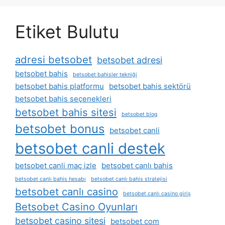
Etiket Bulutu
adresi betsobet
betsobet adresi
betsobet bahis
betsobet bahisler tekniği
betsobet bahis platformu
betsobet bahis sektörü
betsobet bahis seçenekleri
betsobet bahis sitesi
betsobet blog
betsobet bonus
betsobet canli
betsobet canli destek
betsobet canli maç izle
betsobet canlı bahis
betsobet canlı bahis hesabı
betsobet canlı bahis stratejisi
betsobet canlı casino
betsobet canlı casino giriş
Betsobet Casino Oyunları
betsobet casino sitesi
betsobet com