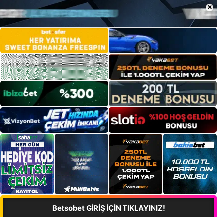
×
Betsobet GİRİŞ İÇİN TIKLAYINIZ!