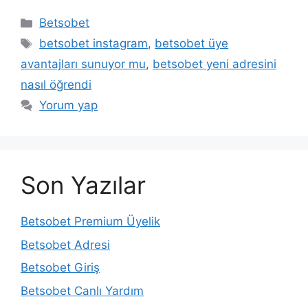
Kategoriler
Betsobet
Etiketler
betsobet instagram
,
betsobet üye
avantajları sunuyor mu
,
betsobet yeni adresini
nasıl öğrendi
Yorum yap
Son Yazılar
Betsobet Premium Üyelik
Betsobet Adresi
Betsobet Giriş
Betsobet Canlı Yardım