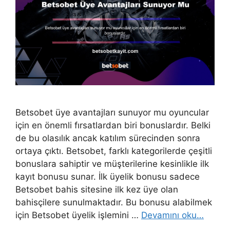
Betsobet üye avantajları sunuyor mu oyuncular
için en önemli fırsatlardan biri bonuslardır. Belki
de bu olasılık ancak katılım sürecinden sonra
ortaya çıktı. Betsobet, farklı kategorilerde çeşitli
bonuslara sahiptir ve müşterilerine kesinlikle ilk
kayıt bonusu sunar. İlk üyelik bonusu sadece
Betsobet bahis sitesine ilk kez üye olan
bahisçilere sunulmaktadır. Bu bonusu alabilmek
için Betsobet üyelik işlemini …
Devamını oku…