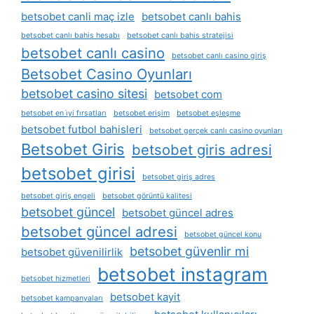
betsobet canli maç izle
betsobet canlı bahis
betsobet canlı bahis hesabı
betsobet canlı bahis stratejisi
betsobet canlı casino
betsobet canlı casino giriş
Betsobet Casino Oyunları
betsobet casino sitesi
betsobet com
betsobet en i̇yi fırsatları
betsobet erişim
betsobet eşleşme
betsobet futbol bahisleri
betsobet gerçek canlı casino oyunları
Betsobet Giris
betsobet giris adresi
betsobet girisi
betsobet giriş adres
betsobet giriş engeli
betsobet görüntü kalitesi
betsobet güncel
betsobet güncel adres
betsobet güncel adresi
betsobet güncel konu
betsobet güvenlir mi
betsobet güvenilirlik
betsobet instagram
betsobet hizmetleri
betsobet kayit
betsobet kampanyaları