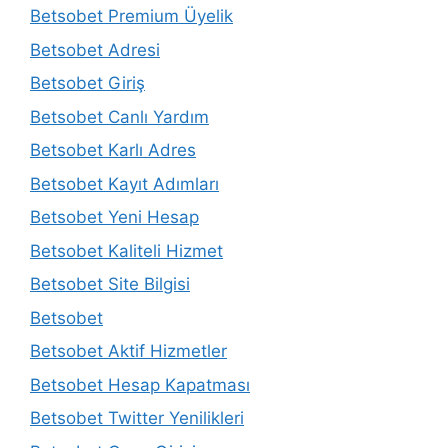
Betsobet Premium Üyelik
Betsobet Adresi
Betsobet Giriş
Betsobet Canlı Yardım
Betsobet Karlı Adres
Betsobet Kayıt Adımları
Betsobet Yeni Hesap
Betsobet Kaliteli Hizmet
Betsobet Site Bilgisi
Betsobet
Betsobet Aktif Hizmetler
Betsobet Hesap Kapatması
Betsobet Twitter Yenilikleri