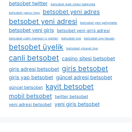
betsobet twitter
betsobet web sitesi hakkında
betsobet yeni adres
betsobet yapısı logo
betsobet yeni adresi
betsobet yeni gelişmeler
betsobet yeni giris
betsobet yeni giriş adresi
betsobet çağrı merkezi i̇ş günleri
betsobet üye
betsobet üye hesabı
betsobet üyelik
betsobet şikayet üye
canli betsobet
casino sitesi betsobet
giris betsobet
giris adresi betsobet
giris yap betsobet
güncel adresi betsobet
kayit betsobet
güncel betsobet
mobil betsobet
twitter betsobet
yeni giris betsobet
yeni adresi betsobet