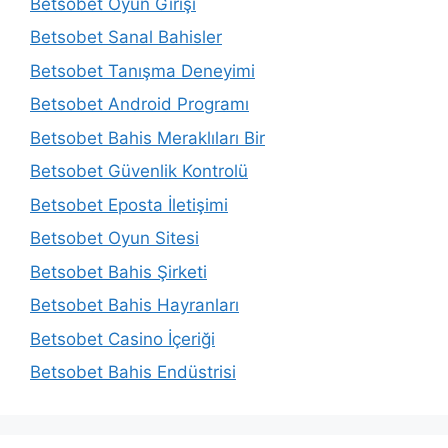
Betsobet Oyun Girişi
Betsobet Sanal Bahisler
Betsobet Tanışma Deneyimi
Betsobet Android Programı
Betsobet Bahis Meraklıları Bir
Betsobet Güvenlik Kontrolü
Betsobet Eposta İletişimi
Betsobet Oyun Sitesi
Betsobet Bahis Şirketi
Betsobet Bahis Hayranları
Betsobet Casino İçeriği
Betsobet Bahis Endüstrisi