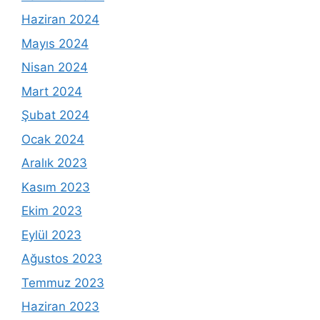
Haziran 2024
Mayıs 2024
Nisan 2024
Mart 2024
Şubat 2024
Ocak 2024
Aralık 2023
Kasım 2023
Ekim 2023
Eylül 2023
Ağustos 2023
Temmuz 2023
Haziran 2023