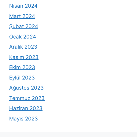
Nisan 2024
Mart 2024
Şubat 2024
Ocak 2024
Aralık 2023
Kasım 2023
Ekim 2023
Eylül 2023
Ağustos 2023
Temmuz 2023
Haziran 2023
Mayıs 2023