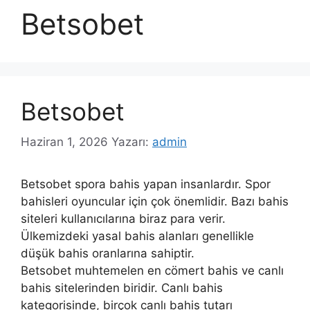
Betsobet
Betsobet
Haziran 1, 2026
Yazarı:
admin
Betsobet spora bahis yapan insanlardır. Spor
bahisleri oyuncular için çok önemlidir. Bazı bahis
siteleri kullanıcılarına biraz para verir.
Ülkemizdeki yasal bahis alanları genellikle
düşük bahis oranlarına sahiptir.
Betsobet muhtemelen en cömert bahis ve canlı
bahis sitelerinden biridir. Canlı bahis
kategorisinde, birçok canlı bahis tutarı