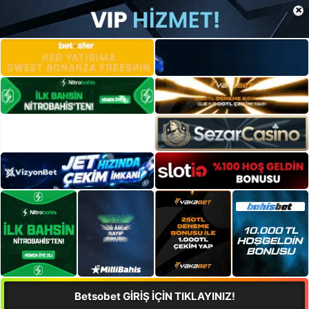
×
Betsobet GİRİŞ İÇİN TIKLAYINIZ!