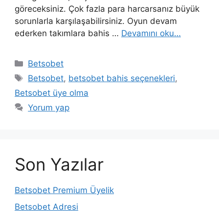
göreceksiniz. Çok fazla para harcarsanız büyük
sorunlarla karşılaşabilirsiniz. Oyun devam
ederken takımlara bahis …
Devamını oku…
Kategoriler
Betsobet
Etiketler
Betsobet
,
betsobet bahis seçenekleri
,
Betsobet üye olma
Yorum yap
Son Yazılar
Betsobet Premium Üyelik
Betsobet Adresi