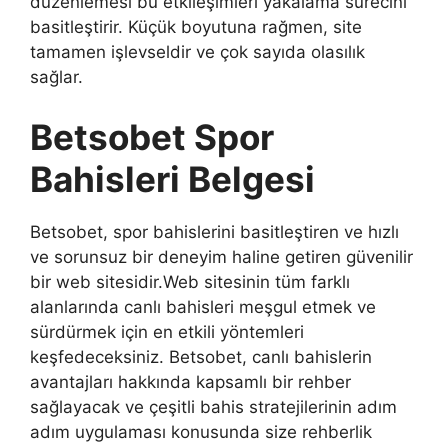
düzenlemesi bu etkileşimleri yakalama sürecini
basitleştirir. Küçük boyutuna rağmen, site
tamamen işlevseldir ve çok sayıda olasılık
sağlar.
Betsobet Spor
Bahisleri Belgesi
Betsobet, spor bahislerini basitleştiren ve hızlı
ve sorunsuz bir deneyim haline getiren güvenilir
bir web sitesidir.Web sitesinin tüm farklı
alanlarında canlı bahisleri meşgul etmek ve
sürdürmek için en etkili yöntemleri
keşfedeceksiniz. Betsobet, canlı bahislerin
avantajları hakkında kapsamlı bir rehber
sağlayacak ve çeşitli bahis stratejilerinin adım
adım uygulaması konusunda size rehberlik