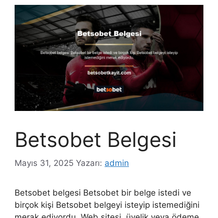
Betsobet Belgesi
Mayıs 31, 2025
Yazarı:
admin
Betsobet belgesi Betsobet bir belge istedi ve
birçok kişi Betsobet belgeyi isteyip istemediğini
merak ediyordu. Web sitesi, üyelik veya ödeme