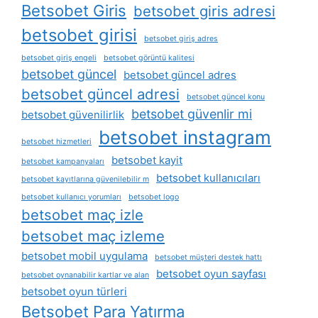
Betsobet Giris
betsobet giris adresi
betsobet girisi
betsobet giriş adres
betsobet giriş engeli
betsobet görüntü kalitesi
betsobet güncel
betsobet güncel adres
betsobet güncel adresi
betsobet güncel konu
betsobet güvenlir mi
betsobet güvenilirlik
betsobet instagram
betsobet hizmetleri
betsobet kayit
betsobet kampanyaları
betsobet kullanıcıları
betsobet kayıtlarına güvenilebilir m
betsobet kullanıcı yorumları
betsobet logo
betsobet maç izle
betsobet maç izleme
betsobet mobil uygulama
betsobet müşteri destek hattı
betsobet oyun sayfası
betsobet oynanabilir kartlar ve alan
betsobet oyun türleri
Betsobet Para Yatırma