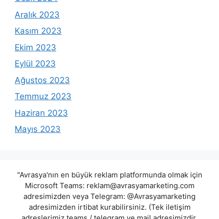
Aralık 2023
Kasım 2023
Ekim 2023
Eylül 2023
Ağustos 2023
Temmuz 2023
Haziran 2023
Mayıs 2023
"Avrasya'nın en büyük reklam platformunda olmak için
Microsoft Teams:
reklam@avrasyamarketing.com
adresimizden veya Telegram: @Avrasyamarketing
adresimizden irtibat kurabilirsiniz. (Tek iletişim
adreslerimiz teams / telegram ve mail adresimizdir.