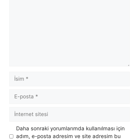
Yorum
İsim
E-
posta
İnternet
sitesi
Daha sonraki yorumlarımda kullanılması için
adım, e-posta adresim ve site adresim bu