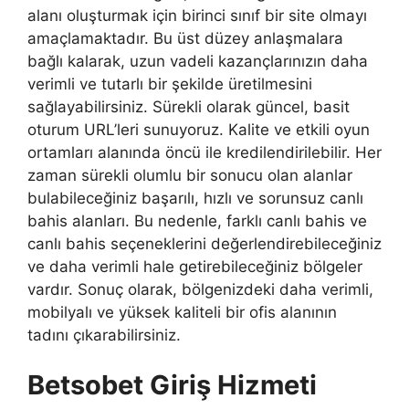
alanı oluşturmak için birinci sınıf bir site olmayı
amaçlamaktadır. Bu üst düzey anlaşmalara
bağlı kalarak, uzun vadeli kazançlarınızın daha
verimli ve tutarlı bir şekilde üretilmesini
sağlayabilirsiniz. Sürekli olarak güncel, basit
oturum URL’leri sunuyoruz. Kalite ve etkili oyun
ortamları alanında öncü ile kredilendirilebilir. Her
zaman sürekli olumlu bir sonucu olan alanlar
bulabileceğiniz başarılı, hızlı ve sorunsuz canlı
bahis alanları. Bu nedenle, farklı canlı bahis ve
canlı bahis seçeneklerini değerlendirebileceğiniz
ve daha verimli hale getirebileceğiniz bölgeler
vardır. Sonuç olarak, bölgenizdeki daha verimli,
mobilyalı ve yüksek kaliteli bir ofis alanının
tadını çıkarabilirsiniz.
Betsobet Giriş Hizmeti