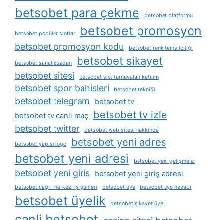
betsobet para çekme
betsobet platformu
betsobet promosyon
betsobet popüler slotlar
betsobet promosyon kodu
betsobet renk temsilciliği
betsobet sikayet
betsobet sanal cüzdan
betsobet sitesi
betsobet slot turnuvaları katılım
betsobet spor bahisleri
betsobet tekniği
betsobet telegram
betsobet tv
betsobet tv izle
betsobet tv canli maç
betsobet twitter
betsobet web sitesi hakkında
betsobet yeni adres
betsobet yapısı logo
betsobet yeni adresi
betsobet yeni gelişmeler
betsobet yeni giris
betsobet yeni giriş adresi
betsobet çağrı merkezi i̇ş günleri
betsobet üye
betsobet üye hesabı
betsobet üyelik
betsobet şikayet üye
canli betsobet