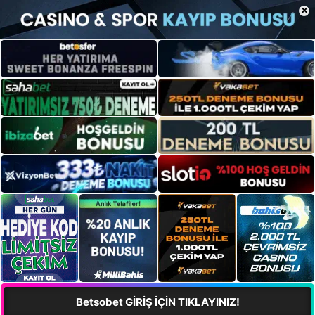
×
Betsobet GİRİŞ İÇİN TIKLAYINIZ!