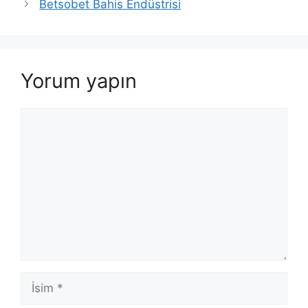
Betsobet Bahis Endüstrisi
Yorum yapın
Yorum
İsim