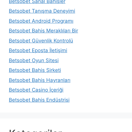
Betsobet Sanal Bahisler
Betsobet Tanışma Deneyimi
Betsobet Android Programı
Betsobet Bahis Meraklıları Bir
Betsobet Güvenlik Kontrolü
Betsobet Eposta İletişimi
Betsobet Oyun Sitesi
Betsobet Bahis Şirketi
Betsobet Bahis Hayranları
Betsobet Casino İçeriği
Betsobet Bahis Endüstrisi