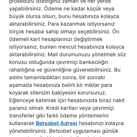
prosedürü istediğiniz zaman ve her yerde
yapabilirsiniz. Ödeme ne kadar küçük veya
büyük olursa olsun, bunu hesabınıza kolayca
aktarabilirsiniz. Para kazanmak istiyorsanız
birçok hesaba sahip olmayı seçebilirsiniz. Ön
ödemeli kart hesaplarınızı değiştirmek
istiyorsanız, bunları mevcut hesabınıza kolayca
aktarabilirsiniz. Mali durumunuzu yönetmek söz
konusu olduğunda çevrimiçi bankacılığın
rahatlığına ve güvenliğine güvenebilirsiniz. Bu
adımı tamamladıktan sonra, bir sonraki
aşamada hesabınıza belirli bir miktar para
koyarak sitenizin bakiyesini korursunuz.
Eğlenceye katılmak için hesabınızda biraz nakit
paranız olmalı. Kredi kartları veya çevrimiçi
transferler gibi farklı ödeme yöntemlerini
kullanarak
Betsobet Adresi
hesabınızı kolayca
yönetebilirsiniz.
Betsobet uygulaması günlük