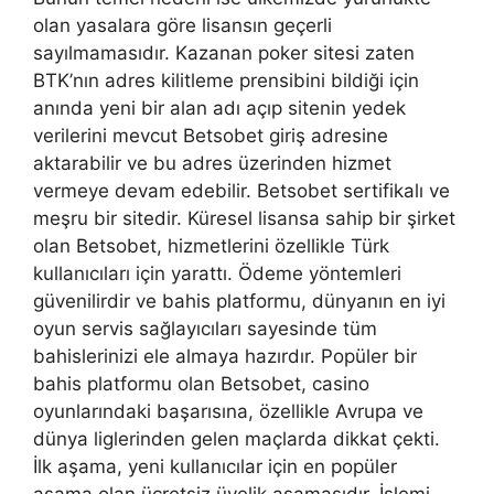
olan yasalara göre lisansın geçerli
sayılmamasıdır. Kazanan poker sitesi zaten
BTK’nın adres kilitleme prensibini bildiği için
anında yeni bir alan adı açıp sitenin yedek
verilerini mevcut Betsobet giriş adresine
aktarabilir ve bu adres üzerinden hizmet
vermeye devam edebilir. Betsobet sertifikalı ve
meşru bir sitedir. Küresel lisansa sahip bir şirket
olan Betsobet, hizmetlerini özellikle Türk
kullanıcıları için yarattı. Ödeme yöntemleri
güvenilirdir ve bahis platformu, dünyanın en iyi
oyun servis sağlayıcıları sayesinde tüm
bahislerinizi ele almaya hazırdır. Popüler bir
bahis platformu olan Betsobet, casino
oyunlarındaki başarısına, özellikle Avrupa ve
dünya liglerinden gelen maçlarda dikkat çekti.
İlk aşama, yeni kullanıcılar için en popüler