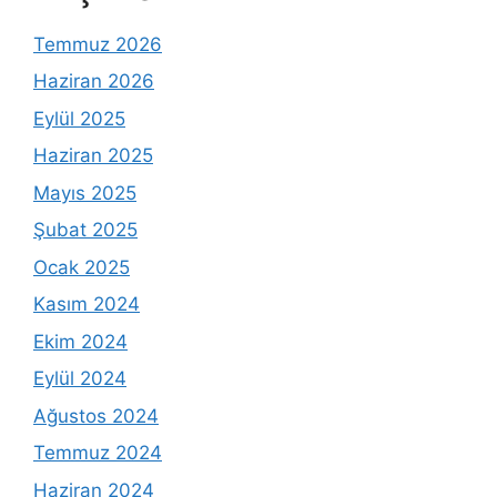
Temmuz 2026
Haziran 2026
Eylül 2025
Haziran 2025
Mayıs 2025
Şubat 2025
Ocak 2025
Kasım 2024
Ekim 2024
Eylül 2024
Ağustos 2024
Temmuz 2024
Haziran 2024