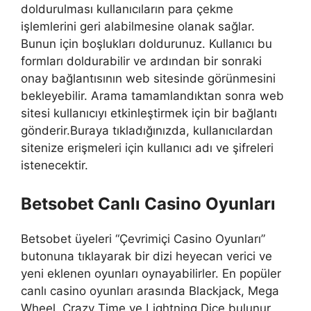
doldurulması kullanıcıların para çekme
işlemlerini geri alabilmesine olanak sağlar.
Bunun için boşlukları doldurunuz. Kullanıcı bu
formları doldurabilir ve ardından bir sonraki
onay bağlantısının web sitesinde görünmesini
bekleyebilir. Arama tamamlandıktan sonra web
sitesi kullanıcıyı etkinleştirmek için bir bağlantı
gönderir.Buraya tıkladığınızda, kullanıcılardan
sitenize erişmeleri için kullanıcı adı ve şifreleri
istenecektir.
Betsobet Canlı Casino Oyunları
Betsobet üyeleri “Çevrimiçi Casino Oyunları”
butonuna tıklayarak bir dizi heyecan verici ve
yeni eklenen oyunları oynayabilirler. En popüler
canlı casino oyunları arasında Blackjack, Mega
Wheel, Crazy Time ve Lightning Dice bulunur.