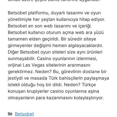
Betsobet platformu, duyarlı tasarımı ve oyun
yönetimiyle her yaştan kullanıcıya hitap ediyor.
Betsobet en son web tasarımı ve içeriği.
Betsobet kullanıcı oturum açma web ara yüzü
tamamen elden geçirildi. Bir süredir siteye
girmeyenler değişimi hemen algılayacaklardır.
Diğer Betsobet oyun siteleri size aynı ürünleri
sunmayabilir. Casino oyunlarının izlenmesi,
orijinal Las Vegas sitelerinin aranmasını
gerektirmez. Neden? Bu, görevlinin dostane bir
jestiydi ve masada Türk bahisçilerin paylaşmaya
istekli olduğu hoş bir dildi. Neden? Türkçe
konuşan krupiyerler casino oyunlarına aşina
olmayanların para kazanmasını kolaylaştırıyor.
Kategoriler
Betsobet