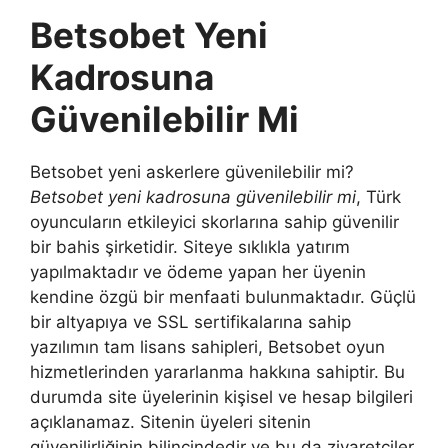
Betsobet Yeni
Kadrosuna
Güvenilebilir Mi
Betsobet yeni askerlere güvenilebilir mi?
Betsobet yeni kadrosuna güvenilebilir mi
, Türk
oyuncuların etkileyici skorlarına sahip güvenilir
bir bahis şirketidir. Siteye sıklıkla yatırım
yapılmaktadır ve ödeme yapan her üyenin
kendine özgü bir menfaati bulunmaktadır. Güçlü
bir altyapıya ve SSL sertifikalarına sahip
yazılımın tam lisans sahipleri, Betsobet oyun
hizmetlerinden yararlanma hakkına sahiptir. Bu
durumda site üyelerinin kişisel ve hesap bilgileri
açıklanamaz. Sitenin üyeleri sitenin
güvenilirliğinin bilincindedir ve bu da ziyaretçiler