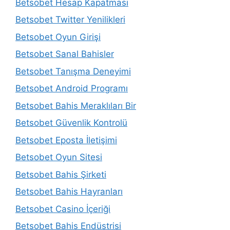
Betsobet Hesap Kapatması
Betsobet Twitter Yenilikleri
Betsobet Oyun Girişi
Betsobet Sanal Bahisler
Betsobet Tanışma Deneyimi
Betsobet Android Programı
Betsobet Bahis Meraklıları Bir
Betsobet Güvenlik Kontrolü
Betsobet Eposta İletişimi
Betsobet Oyun Sitesi
Betsobet Bahis Şirketi
Betsobet Bahis Hayranları
Betsobet Casino İçeriği
Betsobet Bahis Endüstrisi