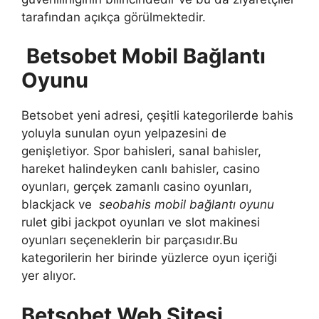
tarafından açıkça görülmektedir.
Betsobet Mobil Bağlantı
Oyunu
Betsobet yeni adresi, çeşitli kategorilerde bahis
yoluyla sunulan oyun yelpazesini de
genişletiyor. Spor bahisleri, sanal bahisler,
hareket halindeyken canlı bahisler, casino
oyunları, gerçek zamanlı casino oyunları,
blackjack ve
seobahis mobil bağlantı oyunu
rulet gibi jackpot oyunları ve slot makinesi
oyunları seçeneklerin bir parçasıdır.Bu
kategorilerin her birinde yüzlerce oyun içeriği
yer alıyor.
Betsobet Web Sitesi