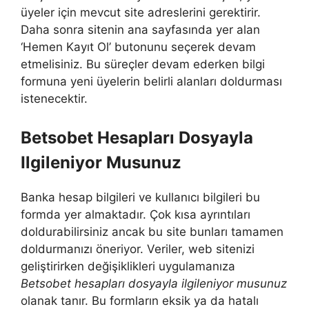
üyeler için mevcut site adreslerini gerektirir.
Daha sonra sitenin ana sayfasında yer alan
‘Hemen Kayıt Ol’ butonunu seçerek devam
etmelisiniz. Bu süreçler devam ederken bilgi
formuna yeni üyelerin belirli alanları doldurması
istenecektir.
Betsobet Hesapları Dosyayla
Ilgileniyor Musunuz
Banka hesap bilgileri ve kullanıcı bilgileri bu
formda yer almaktadır. Çok kısa ayrıntıları
doldurabilirsiniz ancak bu site bunları tamamen
doldurmanızı öneriyor. Veriler, web sitenizi
geliştirirken değişiklikleri uygulamanıza
Betsobet hesapları dosyayla ilgileniyor musunuz
olanak tanır. Bu formların eksik ya da hatalı