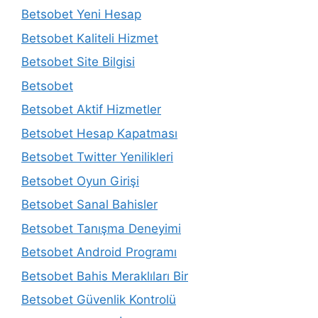
Betsobet Yeni Hesap
Betsobet Kaliteli Hizmet
Betsobet Site Bilgisi
Betsobet
Betsobet Aktif Hizmetler
Betsobet Hesap Kapatması
Betsobet Twitter Yenilikleri
Betsobet Oyun Girişi
Betsobet Sanal Bahisler
Betsobet Tanışma Deneyimi
Betsobet Android Programı
Betsobet Bahis Meraklıları Bir
Betsobet Güvenlik Kontrolü