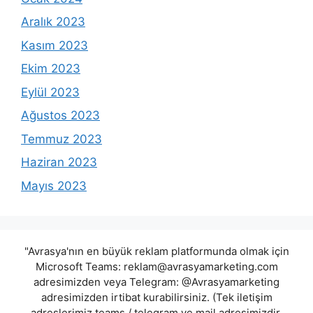
Aralık 2023
Kasım 2023
Ekim 2023
Eylül 2023
Ağustos 2023
Temmuz 2023
Haziran 2023
Mayıs 2023
"Avrasya'nın en büyük reklam platformunda olmak için
Microsoft Teams:
reklam@avrasyamarketing.com
adresimizden veya Telegram: @Avrasyamarketing
adresimizden irtibat kurabilirsiniz. (Tek iletişim
adreslerimiz teams / telegram ve mail adresimizdir.