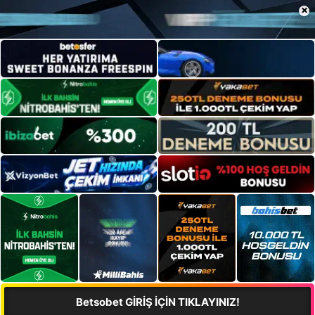
×
Betsobet GİRİŞ İÇİN TIKLAYINIZ!