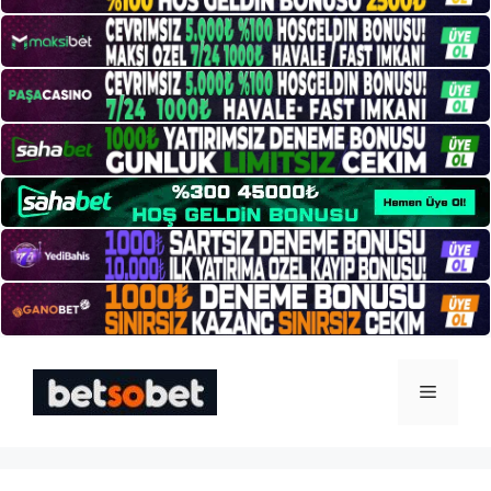
İçeriğe
atla
Menü