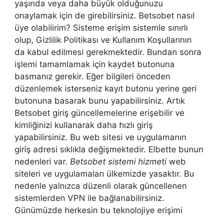
yaşında veya daha büyük olduğunuzu
onaylamak için de girebilirsiniz. Betsobet nasıl
üye olabilirim? Sisteme erişim sistemle sınırlı
olup, Gizlilik Politikası ve Kullanım Koşullarının
da kabul edilmesi gerekmektedir. Bundan sonra
işlemi tamamlamak için kaydet butonuna
basmanız gerekir. Eğer bilgileri önceden
düzenlemek isterseniz kayıt butonu yerine geri
butonuna basarak bunu yapabilirsiniz. Artık
Betsobet giriş güncellemelerine erişebilir ve
kimliğinizi kullanarak daha hızlı giriş
yapabilirsiniz. Bu web sitesi ve uygulamanın
giriş adresi sıklıkla değişmektedir. Elbette bunun
nedenleri var.
Betsobet sistemi hizmeti
web
siteleri ve uygulamaları ülkemizde yasaktır. Bu
nedenle yalnızca düzenli olarak güncellenen
sistemlerden VPN ile bağlanabilirsiniz.
Günümüzde herkesin bu teknolojiye erişimi