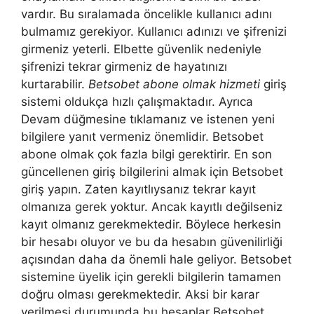
vardır. Bu sıralamada öncelikle kullanıcı adını
bulmamız gerekiyor. Kullanıcı adınızı ve şifrenizi
girmeniz yeterli. Elbette güvenlik nedeniyle
şifrenizi tekrar girmeniz de hayatınızı
kurtarabilir.
Betsobet abone olmak hizmeti
giriş
sistemi oldukça hızlı çalışmaktadır. Ayrıca
Devam düğmesine tıklamanız ve istenen yeni
bilgilere yanıt vermeniz önemlidir. Betsobet
abone olmak çok fazla bilgi gerektirir. En son
güncellenen giriş bilgilerini almak için Betsobet
giriş yapın. Zaten kayıtlıysanız tekrar kayıt
olmanıza gerek yoktur. Ancak kayıtlı değilseniz
kayıt olmanız gerekmektedir. Böylece herkesin
bir hesabı oluyor ve bu da hesabın güvenilirliği
açısından daha da önemli hale geliyor. Betsobet
sistemine üyelik için gerekli bilgilerin tamamen
doğru olması gerekmektedir. Aksi bir karar
verilmesi durumunda bu hesaplar Betsobet