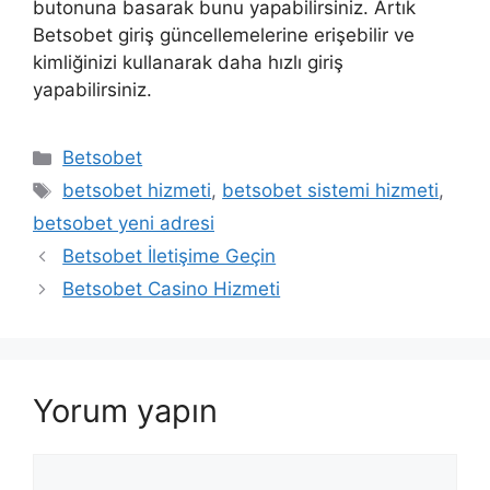
butonuna basarak bunu yapabilirsiniz. Artık
Betsobet giriş güncellemelerine erişebilir ve
kimliğinizi kullanarak daha hızlı giriş
yapabilirsiniz.
Kategoriler
Betsobet
Etiketler
betsobet hizmeti
,
betsobet sistemi hizmeti
,
betsobet yeni adresi
Betsobet İletişime Geçin
Betsobet Casino Hizmeti
Yorum yapın
Yorum