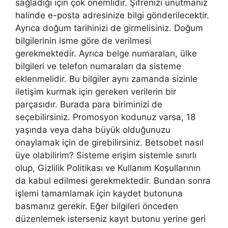
sağladığı için çok önemlidir. Şifrenizi unutmanız
halinde e-posta adresinize bilgi gönderilecektir.
Ayrıca doğum tarihinizi de girmelisiniz. Doğum
bilgilerinin isme göre de verilmesi
gerekmektedir. Ayrıca belge numaraları, ülke
bilgileri ve telefon numaraları da sisteme
eklenmelidir. Bu bilgiler aynı zamanda sizinle
iletişim kurmak için gereken verilerin bir
parçasıdır. Burada para biriminizi de
seçebilirsiniz. Promosyon kodunuz varsa, 18
yaşında veya daha büyük olduğunuzu
onaylamak için de girebilirsiniz. Betsobet nasıl
üye olabilirim? Sisteme erişim sistemle sınırlı
olup, Gizlilik Politikası ve Kullanım Koşullarının
da kabul edilmesi gerekmektedir. Bundan sonra
işlemi tamamlamak için kaydet butonuna
basmanız gerekir. Eğer bilgileri önceden
düzenlemek isterseniz kayıt butonu yerine geri