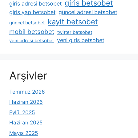
giris betsobet
giris adresi betsobet
giris yap betsobet
güncel adresi betsobet
kayit betsobet
güncel betsobet
mobil betsobet
twitter betsobet
yeni giris betsobet
yeni adresi betsobet
Arşivler
Temmuz 2026
Haziran 2026
Eylül 2025
Haziran 2025
Mayıs 2025