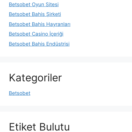
Betsobet Oyun Sitesi
Betsobet Bahis Şirketi
Betsobet Bahis Hayranları
Betsobet Casino İçeriği
Betsobet Bahis Endüstrisi
Kategoriler
Betsobet
Etiket Bulutu