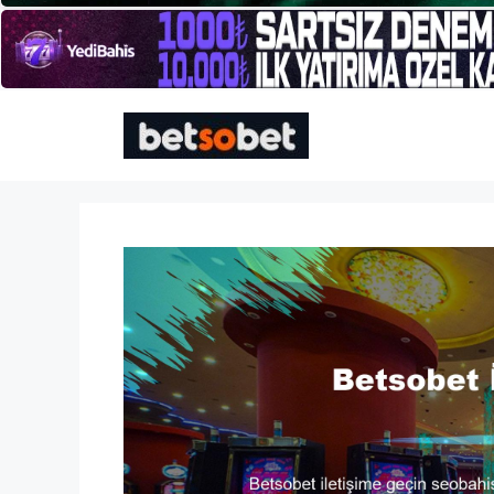
İçeriğe
atla