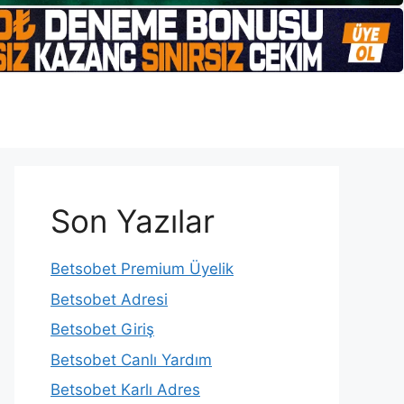
Son Yazılar
Betsobet Premium Üyelik
Betsobet Adresi
Betsobet Giriş
Betsobet Canlı Yardım
Betsobet Karlı Adres