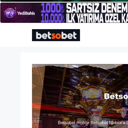
İçeriğe
atla