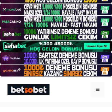
İçeriğe
atla
Menü