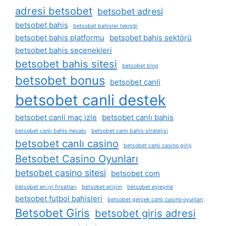
adresi betsobet
betsobet adresi
betsobet bahis
betsobet bahisler tekniği
betsobet bahis platformu
betsobet bahis sektörü
betsobet bahis seçenekleri
betsobet bahis sitesi
betsobet blog
betsobet bonus
betsobet canli
betsobet canli destek
betsobet canli maç izle
betsobet canlı bahis
betsobet canlı bahis hesabı
betsobet canlı bahis stratejisi
betsobet canlı casino
betsobet canlı casino giriş
Betsobet Casino Oyunları
betsobet casino sitesi
betsobet com
betsobet en i̇yi fırsatları
betsobet erişim
betsobet eşleşme
betsobet futbol bahisleri
betsobet gerçek canlı casino oyunları
Betsobet Giris
betsobet giris adresi