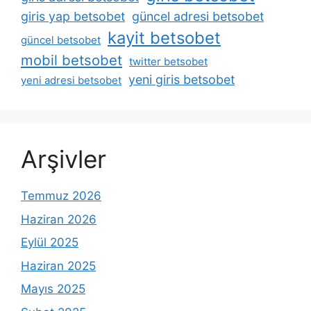
giris yap betsobet
güncel adresi betsobet
kayit betsobet
güncel betsobet
mobil betsobet
twitter betsobet
yeni giris betsobet
yeni adresi betsobet
Arşivler
Temmuz 2026
Haziran 2026
Eylül 2025
Haziran 2025
Mayıs 2025