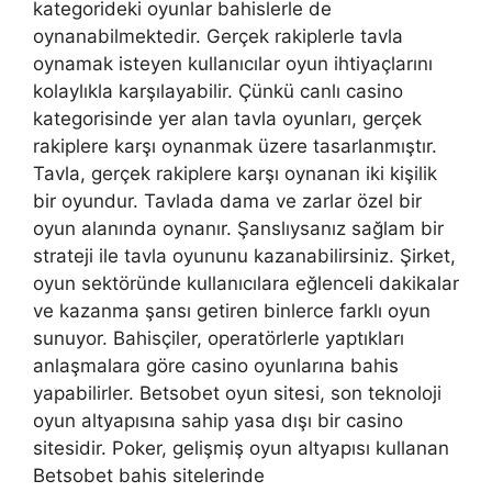
kategorideki oyunlar bahislerle de
oynanabilmektedir. Gerçek rakiplerle tavla
oynamak isteyen kullanıcılar oyun ihtiyaçlarını
kolaylıkla karşılayabilir. Çünkü canlı casino
kategorisinde yer alan tavla oyunları, gerçek
rakiplere karşı oynanmak üzere tasarlanmıştır.
Tavla, gerçek rakiplere karşı oynanan iki kişilik
bir oyundur. Tavlada dama ve zarlar özel bir
oyun alanında oynanır. Şanslıysanız sağlam bir
strateji ile tavla oyununu kazanabilirsiniz. Şirket,
oyun sektöründe kullanıcılara eğlenceli dakikalar
ve kazanma şansı getiren binlerce farklı oyun
sunuyor. Bahisçiler, operatörlerle yaptıkları
anlaşmalara göre casino oyunlarına bahis
yapabilirler. Betsobet oyun sitesi, son teknoloji
oyun altyapısına sahip yasa dışı bir casino
sitesidir. Poker, gelişmiş oyun altyapısı kullanan
Betsobet bahis sitelerinde