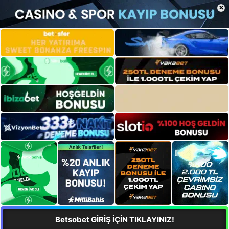
×
Betsobet GİRİŞ İÇİN TIKLAYINIZ!