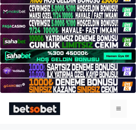
İçeriğe
atla
Menü