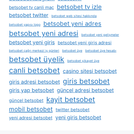
betsobet tv izle
betsobet tv canli maç
betsobet twitter
betsobet web sitesi hakkında
betsobet yeni adres
betsobet yapısı logo
betsobet yeni adresi
betsobet yeni gelişmeler
betsobet yeni giris
betsobet yeni giriş adresi
betsobet çağrı merkezi i̇ş günleri
betsobet üye
betsobet üye hesabı
betsobet üyelik
betsobet şikayet üye
canli betsobet
casino sitesi betsobet
giris betsobet
giris adresi betsobet
giris yap betsobet
güncel adresi betsobet
kayit betsobet
güncel betsobet
mobil betsobet
twitter betsobet
yeni giris betsobet
yeni adresi betsobet