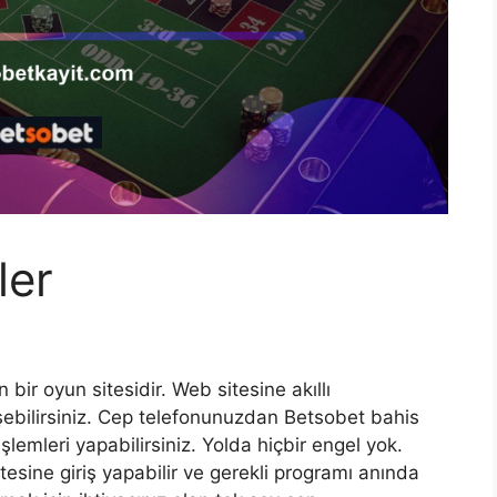
ler
 bir oyun sitesidir. Web sitesine akıllı
şebilirsiniz. Cep telefonunuzdan Betsobet bahis
işlemleri yapabilirsiniz. Yolda hiçbir engel yok.
tesine giriş yapabilir ve gerekli programı anında