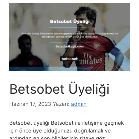
Betsobet Üyeliği
Haziran 17, 2023
Yazarı:
admin
Betsobet üyeliği Betsobet ile iletişime geçmek
için önce üye olduğunuzu doğrulamalı ve
ardından en son bilgiler için siteye göz