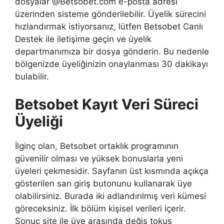
dosyalar @Betsobet.com e-posta adresi
üzerinden sisteme gönderilebilir. Üyelik sürecini
hızlandırmak istiyorsanız, lütfen Betsobet Canlı
Destek ile iletişime geçin ve üyelik
departmanımıza bir dosya gönderin. Bu nedenle
bölgenizde üyeliğinizin onaylanması 30 dakikayı
bulabilir.
Betsobet Kayıt Veri Süreci
Üyeliği
İlginç olan, Betsobet ortaklık programının
güvenilir olması ve yüksek bonuslarla yeni
üyeleri çekmesidir. Sayfanın üst kısmında açıkça
gösterilen sarı giriş butonunu kullanarak üye
olabilirsiniz. Burada iki adlandırılmış veri kümesi
göreceksiniz. İlk bölüm kişisel verileri içerir.
Sonuç site ile üye arasında değiş tokuş