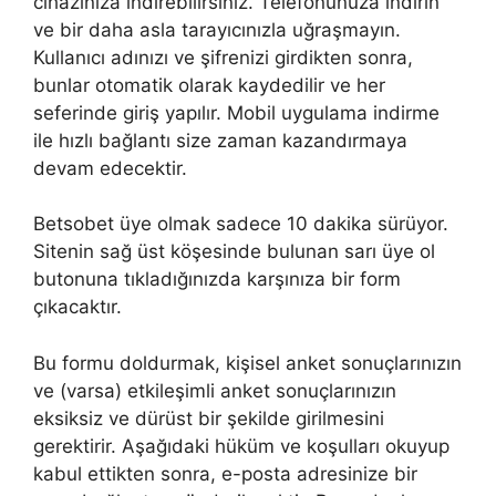
cihazınıza indirebilirsiniz. Telefonunuza indirin
ve bir daha asla tarayıcınızla uğraşmayın.
Kullanıcı adınızı ve şifrenizi girdikten sonra,
bunlar otomatik olarak kaydedilir ve her
seferinde giriş yapılır. Mobil uygulama indirme
ile hızlı bağlantı size zaman kazandırmaya
devam edecektir.
Betsobet üye olmak sadece 10 dakika sürüyor.
Sitenin sağ üst köşesinde bulunan sarı üye ol
butonuna tıkladığınızda karşınıza bir form
çıkacaktır.
Bu formu doldurmak, kişisel anket sonuçlarınızın
ve (varsa) etkileşimli anket sonuçlarınızın
eksiksiz ve dürüst bir şekilde girilmesini
gerektirir. Aşağıdaki hüküm ve koşulları okuyup
kabul ettikten sonra, e-posta adresinize bir