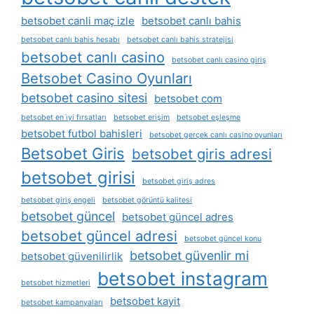
betsobet canli maç izle
betsobet canlı bahis
betsobet canlı bahis hesabı
betsobet canlı bahis stratejisi
betsobet canlı casino
betsobet canlı casino giriş
Betsobet Casino Oyunları
betsobet casino sitesi
betsobet com
betsobet en i̇yi fırsatları
betsobet erişim
betsobet eşleşme
betsobet futbol bahisleri
betsobet gerçek canlı casino oyunları
Betsobet Giris
betsobet giris adresi
betsobet girisi
betsobet giriş adres
betsobet giriş engeli
betsobet görüntü kalitesi
betsobet güncel
betsobet güncel adres
betsobet güncel adresi
betsobet güncel konu
betsobet güvenlir mi
betsobet güvenilirlik
betsobet instagram
betsobet hizmetleri
betsobet kayit
betsobet kampanyaları