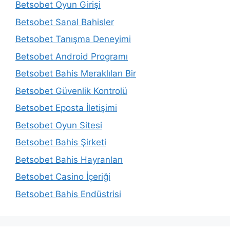
Betsobet Oyun Girişi
Betsobet Sanal Bahisler
Betsobet Tanışma Deneyimi
Betsobet Android Programı
Betsobet Bahis Meraklıları Bir
Betsobet Güvenlik Kontrolü
Betsobet Eposta İletişimi
Betsobet Oyun Sitesi
Betsobet Bahis Şirketi
Betsobet Bahis Hayranları
Betsobet Casino İçeriği
Betsobet Bahis Endüstrisi