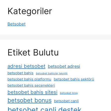
Kategoriler
Betsobet
Etiket Bulutu
adresi betsobet
betsobet adresi
betsobet bahis
betsobet bahisler tekniği
betsobet bahis platformu
betsobet bahis sektörü
betsobet bahis seçenekleri
betsobet bahis sitesi
betsobet blog
betsobet bonus
betsobet canli
betsobet canli destek