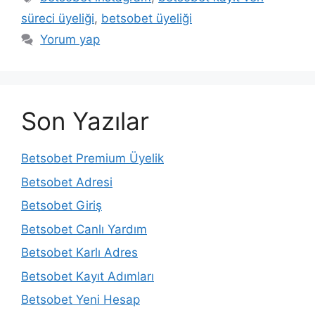
süreci üyeliği
,
betsobet üyeliği
Yorum yap
Son Yazılar
Betsobet Premium Üyelik
Betsobet Adresi
Betsobet Giriş
Betsobet Canlı Yardım
Betsobet Karlı Adres
Betsobet Kayıt Adımları
Betsobet Yeni Hesap