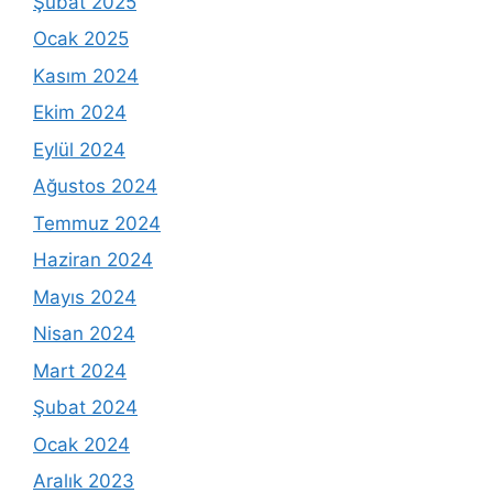
Şubat 2025
Ocak 2025
Kasım 2024
Ekim 2024
Eylül 2024
Ağustos 2024
Temmuz 2024
Haziran 2024
Mayıs 2024
Nisan 2024
Mart 2024
Şubat 2024
Ocak 2024
Aralık 2023