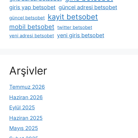
giris yap betsobet
güncel adresi betsobet
kayit betsobet
güncel betsobet
mobil betsobet
twitter betsobet
yeni giris betsobet
yeni adresi betsobet
Arşivler
Temmuz 2026
Haziran 2026
Eylül 2025
Haziran 2025
Mayıs 2025