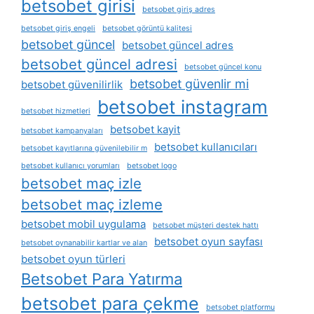
betsobet girisi
betsobet giriş adres
betsobet giriş engeli
betsobet görüntü kalitesi
betsobet güncel
betsobet güncel adres
betsobet güncel adresi
betsobet güncel konu
betsobet güvenlir mi
betsobet güvenilirlik
betsobet instagram
betsobet hizmetleri
betsobet kayit
betsobet kampanyaları
betsobet kullanıcıları
betsobet kayıtlarına güvenilebilir m
betsobet kullanıcı yorumları
betsobet logo
betsobet maç izle
betsobet maç izleme
betsobet mobil uygulama
betsobet müşteri destek hattı
betsobet oyun sayfası
betsobet oynanabilir kartlar ve alan
betsobet oyun türleri
Betsobet Para Yatırma
betsobet para çekme
betsobet platformu