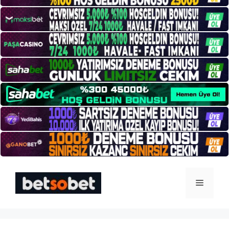
İçeriğe
atla
Menü