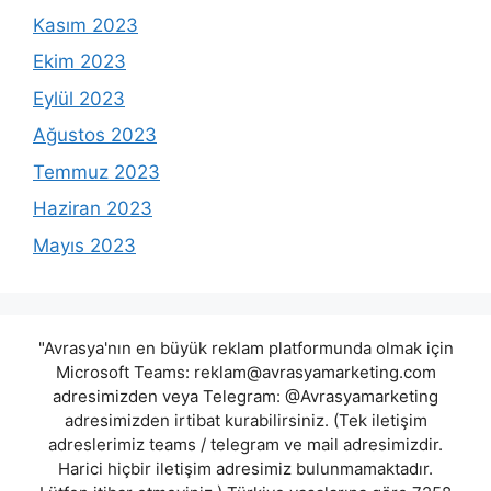
Kasım 2023
Ekim 2023
Eylül 2023
Ağustos 2023
Temmuz 2023
Haziran 2023
Mayıs 2023
"Avrasya'nın en büyük reklam platformunda olmak için
Microsoft Teams:
reklam@avrasyamarketing.com
adresimizden veya Telegram: @Avrasyamarketing
adresimizden irtibat kurabilirsiniz. (Tek iletişim
adreslerimiz teams / telegram ve mail adresimizdir.
Harici hiçbir iletişim adresimiz bulunmamaktadır.