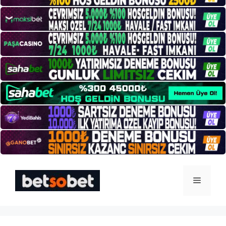
İçeriğe
atla
Menü