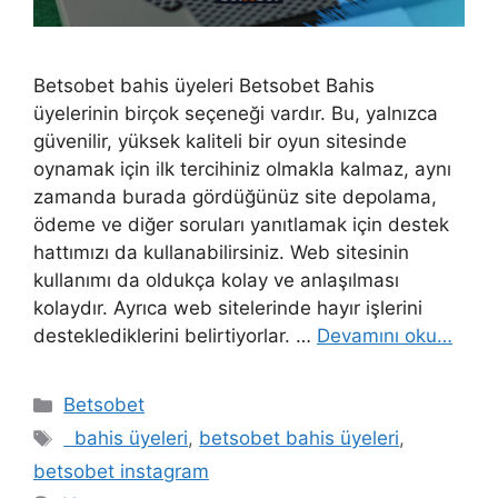
Betsobet bahis üyeleri Betsobet Bahis
üyelerinin birçok seçeneği vardır. Bu, yalnızca
güvenilir, yüksek kaliteli bir oyun sitesinde
oynamak için ilk tercihiniz olmakla kalmaz, aynı
zamanda burada gördüğünüz site depolama,
ödeme ve diğer soruları yanıtlamak için destek
hattımızı da kullanabilirsiniz. Web sitesinin
kullanımı da oldukça kolay ve anlaşılması
kolaydır. Ayrıca web sitelerinde hayır işlerini
desteklediklerini belirtiyorlar. …
Devamını oku…
Kategoriler
Betsobet
Etiketler
bahis üyeleri
,
betsobet bahis üyeleri
,
betsobet instagram