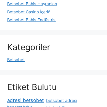
Betsobet Bahis Hayranları
Betsobet Casino İçeriği
Betsobet Bahis Endüstrisi
Kategoriler
Betsobet
Etiket Bulutu
adresi betsobet
betsobet adresi
betsobet bahis