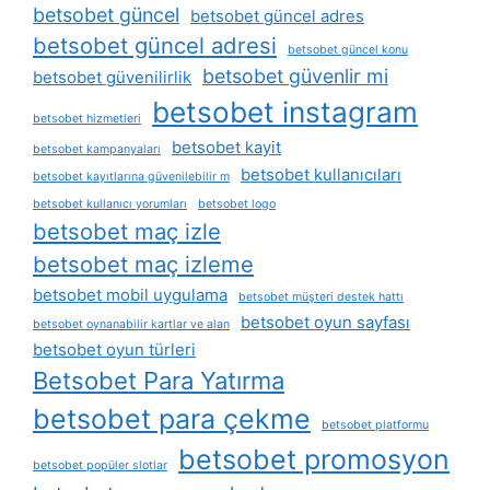
betsobet güncel
betsobet güncel adres
betsobet güncel adresi
betsobet güncel konu
betsobet güvenlir mi
betsobet güvenilirlik
betsobet instagram
betsobet hizmetleri
betsobet kayit
betsobet kampanyaları
betsobet kullanıcıları
betsobet kayıtlarına güvenilebilir m
betsobet kullanıcı yorumları
betsobet logo
betsobet maç izle
betsobet maç izleme
betsobet mobil uygulama
betsobet müşteri destek hattı
betsobet oyun sayfası
betsobet oynanabilir kartlar ve alan
betsobet oyun türleri
Betsobet Para Yatırma
betsobet para çekme
betsobet platformu
betsobet promosyon
betsobet popüler slotlar