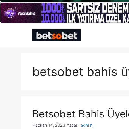
İçeriğe
atla
betsobet bahis ü
Betsobet Bahis Üyel
Haziran 14, 2023
Yazarı:
admin