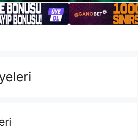
yeleri
eri