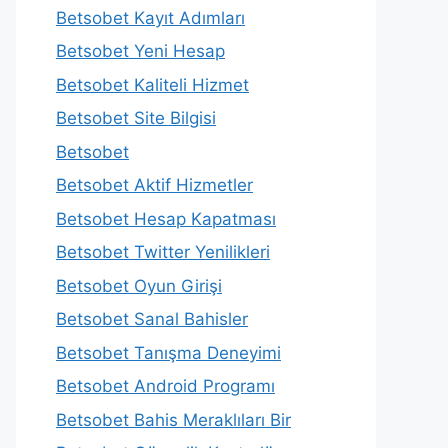
Betsobet Kayıt Adımları
Betsobet Yeni Hesap
Betsobet Kaliteli Hizmet
Betsobet Site Bilgisi
Betsobet
Betsobet Aktif Hizmetler
Betsobet Hesap Kapatması
Betsobet Twitter Yenilikleri
Betsobet Oyun Girişi
Betsobet Sanal Bahisler
Betsobet Tanışma Deneyimi
Betsobet Android Programı
Betsobet Bahis Meraklıları Bir