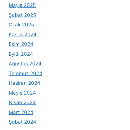
Mayıs 2025
Şubat 2025
Ocak 2025
Kasım 2024
Ekim 2024
Eylül 2024
Ağustos 2024
Temmuz 2024
Haziran 2024
Mayıs 2024
Nisan 2024
Mart 2024
Şubat 2024