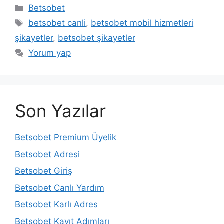
Kategoriler
Betsobet
Etiketler
betsobet canli
,
betsobet mobil hizmetleri
şikayetler
,
betsobet şikayetler
Yorum yap
Son Yazılar
Betsobet Premium Üyelik
Betsobet Adresi
Betsobet Giriş
Betsobet Canlı Yardım
Betsobet Karlı Adres
Betsobet Kayıt Adımları