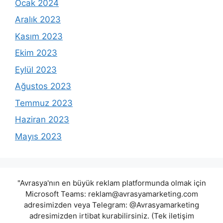
Ocak 2024
Aralık 2023
Kasım 2023
Ekim 2023
Eylül 2023
Ağustos 2023
Temmuz 2023
Haziran 2023
Mayıs 2023
"Avrasya'nın en büyük reklam platformunda olmak için
Microsoft Teams:
reklam@avrasyamarketing.com
adresimizden veya Telegram: @Avrasyamarketing
adresimizden irtibat kurabilirsiniz. (Tek iletişim