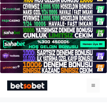
İçeriğe
atla
Menü