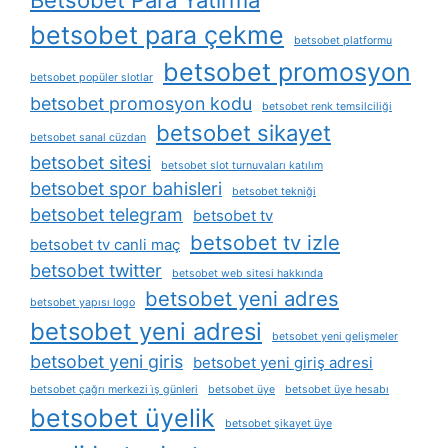
Betsobet Para Yatırma
betsobet para çekme
betsobet platformu
betsobet promosyon
betsobet popüler slotlar
betsobet promosyon kodu
betsobet renk temsilciliği
betsobet sikayet
betsobet sanal cüzdan
betsobet sitesi
betsobet slot turnuvaları katılım
betsobet spor bahisleri
betsobet tekniği
betsobet telegram
betsobet tv
betsobet tv izle
betsobet tv canli maç
betsobet twitter
betsobet web sitesi hakkında
betsobet yeni adres
betsobet yapısı logo
betsobet yeni adresi
betsobet yeni gelişmeler
betsobet yeni giris
betsobet yeni giriş adresi
betsobet çağrı merkezi i̇ş günleri
betsobet üye
betsobet üye hesabı
betsobet üyelik
betsobet şikayet üye