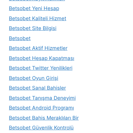
Betsobet Yeni Hesap
Betsobet Kaliteli Hizmet
Betsobet Site Bilgisi
Betsobet
Betsobet Aktif Hizmetler
Betsobet Hesap Kapatması
Betsobet Twitter Yenilikleri
Betsobet Oyun Girişi
Betsobet Sanal Bahisler
Betsobet Tanışma Deneyimi
Betsobet Android Programı
Betsobet Bahis Meraklıları Bir
Betsobet Güvenlik Kontrolü