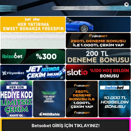
×
Betsobet GİRİŞ İÇİN TIKLAYINIZ!