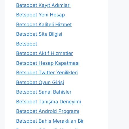
Betsobet Kayıt Adımları
Betsobet Yeni Hesap
Betsobet Kaliteli Hizmet
Betsobet Site Bilgisi
Betsobet
Betsobet Aktif Hizmetler
Betsobet Hesap Kapatması
Betsobet Twitter Yenilikleri
Betsobet Oyun Girişi
Betsobet Sanal Bahisler
Betsobet Tanışma Deneyimi
Betsobet Android Programı
Betsobet Bahis Meraklıları Bir