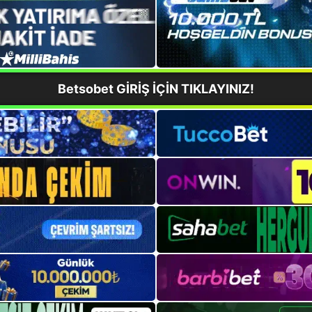
Betsobet GİRİŞ İÇİN TIKLAYINIZ!