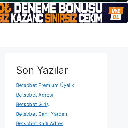
Son Yazılar
Betsobet Premium Üyelik
Betsobet Adresi
Betsobet Giriş
Betsobet Canlı Yardım
Betsobet Karlı Adres