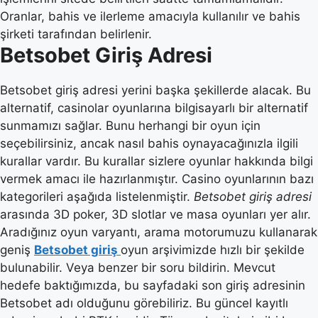
Oranlar, bahis ve ilerleme amacıyla kullanılır ve bahis
şirketi tarafından belirlenir.
Betsobet Giriş Adresi
Betsobet giriş adresi yerini başka şekillerde alacak. Bu
alternatif, casinolar oyunlarına bilgisayarlı bir alternatif
sunmamızı sağlar. Bunu herhangi bir oyun için
seçebilirsiniz, ancak nasıl bahis oynayacağınızla ilgili
kurallar vardır. Bu kurallar sizlere oyunlar hakkında bilgi
vermek amacı ile hazırlanmıştır. Casino oyunlarının bazı
kategorileri aşağıda listelenmiştir.
Betsobet giriş adresi
arasında 3D poker, 3D slotlar ve masa oyunları yer alır.
Aradığınız oyun varyantı, arama motorumuzu kullanarak
geniş
Betsobet giriş
oyun arşivimizde hızlı bir şekilde
bulunabilir. Veya benzer bir soru bildirin. Mevcut
hedefe baktığımızda, bu sayfadaki son giriş adresinin
Betsobet adı olduğunu görebiliriz. Bu güncel kayıtlı