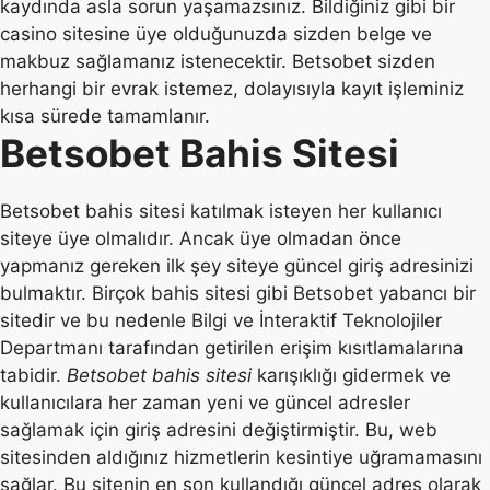
kaydında asla sorun yaşamazsınız. Bildiğiniz gibi bir
casino sitesine üye olduğunuzda sizden belge ve
makbuz sağlamanız istenecektir. Betsobet sizden
herhangi bir evrak istemez, dolayısıyla kayıt işleminiz
kısa sürede tamamlanır.
Betsobet Bahis Sitesi
Betsobet bahis sitesi katılmak isteyen her kullanıcı
siteye üye olmalıdır. Ancak üye olmadan önce
yapmanız gereken ilk şey siteye güncel giriş adresinizi
bulmaktır. Birçok bahis sitesi gibi Betsobet yabancı bir
sitedir ve bu nedenle Bilgi ve İnteraktif Teknolojiler
Departmanı tarafından getirilen erişim kısıtlamalarına
tabidir.
Betsobet bahis sitesi
karışıklığı gidermek ve
kullanıcılara her zaman yeni ve güncel adresler
sağlamak için giriş adresini değiştirmiştir. Bu, web
sitesinden aldığınız hizmetlerin kesintiye uğramamasını
sağlar. Bu sitenin en son kullandığı güncel adres olarak