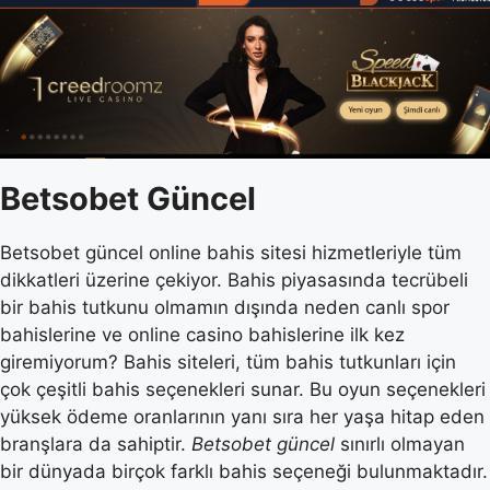
Betsobet Güncel
Betsobet güncel online bahis sitesi hizmetleriyle tüm
dikkatleri üzerine çekiyor. Bahis piyasasında tecrübeli
bir bahis tutkunu olmamın dışında neden canlı spor
bahislerine ve online casino bahislerine ilk kez
giremiyorum? Bahis siteleri, tüm bahis tutkunları için
çok çeşitli bahis seçenekleri sunar. Bu oyun seçenekleri
yüksek ödeme oranlarının yanı sıra her yaşa hitap eden
branşlara da sahiptir.
Betsobet güncel
sınırlı olmayan
bir dünyada birçok farklı bahis seçeneği bulunmaktadır.