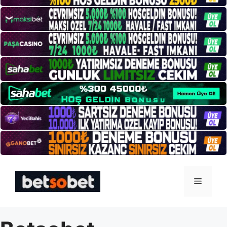
İçeriğe
atla
Menü