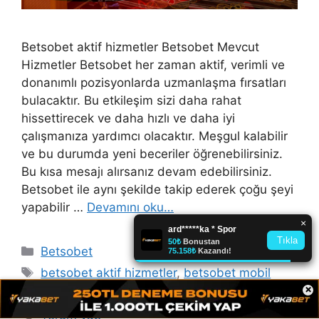
Betsobet aktif hizmetler Betsobet Mevcut
Hizmetler Betsobet her zaman aktif, verimli ve
donanımlı pozisyonlarda uzmanlaşma fırsatları
bulacaktır. Bu etkileşim sizi daha rahat
hissettirecek ve daha hızlı ve daha iyi
çalışmanıza yardımcı olacaktır. Meşgul kalabilir
ve bu durumda yeni beceriler öğrenebilirsiniz.
Bu kısa mesajı alırsanız devam edebilirsiniz.
Betsobet ile aynı şekilde takip ederek çoğu şeyi
yapabilir …
Devamını oku…
Kategoriler
Betsobet
Etiketler
betsobet aktif hizmetler
,
betsobet mobil
×
kullanım
,
mobil betsobet
Yorum yap