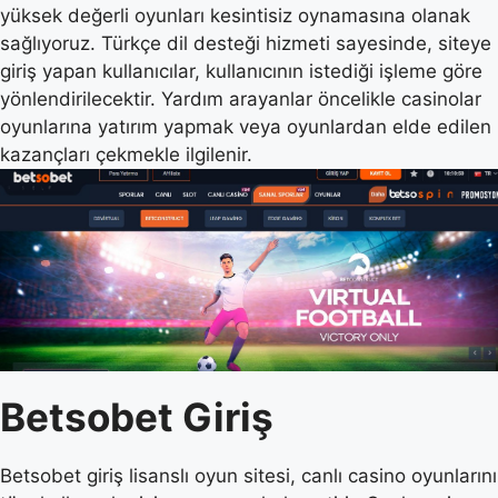
yüksek değerli oyunları kesintisiz oynamasına olanak
sağlıyoruz. Türkçe dil desteği hizmeti sayesinde, siteye
giriş yapan kullanıcılar, kullanıcının istediği işleme göre
yönlendirilecektir. Yardım arayanlar öncelikle casinolar
oyunlarına yatırım yapmak veya oyunlardan elde edilen
kazançları çekmekle ilgilenir.
Betsobet Giriş
Betsobet giriş lisanslı oyun sitesi, canlı casino oyunlarını