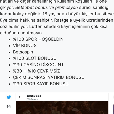
hatları ve diğer kanallar için kullanım koşulları ile öne
çıkıyor.
Betsobet bonus ve promosyon
süreci sanıldığı
kadar kolay değildir. 18 yaşından büyük kişiler bu siteye
üye olma hakkına sahiptir. Rastgele üyelik ücretlerinden
söz edilmiyor. Lütfen sitedeki kayıt işleminin çok kısa
olduğunu unutmayın.
%100 SPOR HOŞGELDİN
VİP BONUS
Betsospın
%100 SLOT BONUSU
%30 CASİNO DİSCOUNT
%30 + %10 ÇEVRİMSİZ
ÇEKİM SONRASI YATIRIM BONUSU
%30 SPOR KAYIP BONUSU