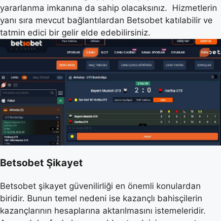
yararlanma imkanına da sahip olacaksınız. Hizmetlerin
yanı sıra mevcut bağlantılardan Betsobet katılabilir ve
tatmin edici bir gelir elde edebilirsiniz.
Betsobet Şikayet
Betsobet şikayet güvenilirliği en önemli konulardan
biridir. Bunun temel nedeni ise kazançlı bahisçilerin
kazançlarının hesaplarına aktarılmasını istemeleridir.