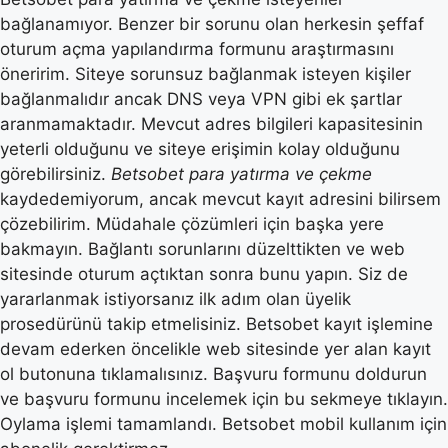
bağlanamıyor. Benzer bir sorunu olan herkesin şeffaf
oturum açma yapılandırma formunu araştırmasını
öneririm. Siteye sorunsuz bağlanmak isteyen kişiler
bağlanmalıdır ancak DNS veya VPN gibi ek şartlar
aranmamaktadır. Mevcut adres bilgileri kapasitesinin
yeterli olduğunu ve siteye erişimin kolay olduğunu
görebilirsiniz.
Betsobet para yatırma ve çekme
kaydedemiyorum, ancak mevcut kayıt adresini bilirsem
çözebilirim. Müdahale çözümleri için başka yere
bakmayın. Bağlantı sorunlarını düzelttikten ve web
sitesinde oturum açtıktan sonra bunu yapın. Siz de
yararlanmak istiyorsanız ilk adım olan üyelik
prosedürünü takip etmelisiniz. Betsobet kayıt işlemine
devam ederken öncelikle web sitesinde yer alan kayıt
ol butonuna tıklamalısınız. Başvuru formunu doldurun
ve başvuru formunu incelemek için bu sekmeye tıklayın.
Oylama işlemi tamamlandı. Betsobet mobil kullanım için