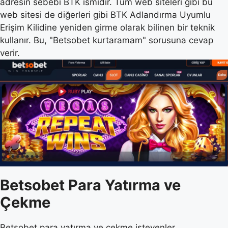
adresin sebebi BTK ismidir. Tüm web siteleri gibi bu
web sitesi de diğerleri gibi BTK Adlandırma Uyumlu
Erişim Kilidine yeniden girme olarak bilinen bir teknik
kullanır. Bu, "Betsobet kurtaramam" sorusuna cevap
verir.
Betsobet Para Yatırma ve
Çekme
Betsobet para yatırma ve çekme isteyenler