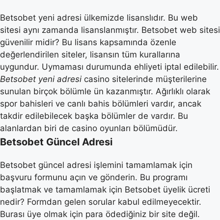
Betsobet yeni adresi ülkemizde lisanslıdır. Bu web
sitesi aynı zamanda lisanslanmıştır. Betsobet web sitesi
güvenilir midir? Bu lisans kapsamında özenle
değerlendirilen siteler, lisansın tüm kurallarına
uygundur. Uymaması durumunda ehliyeti iptal edilebilir.
Betsobet yeni adresi
casino sitelerinde müşterilerine
sunulan birçok bölümle ün kazanmıştır. Ağırlıklı olarak
spor bahisleri ve canlı bahis bölümleri vardır, ancak
takdir edilebilecek başka bölümler de vardır. Bu
alanlardan biri de casino oyunları bölümüdür.
Betsobet Güncel Adresi
Betsobet güncel adresi işlemini tamamlamak için
başvuru formunu açın ve gönderin. Bu programı
başlatmak ve tamamlamak için Betsobet üyelik ücreti
nedir? Formdan gelen sorular kabul edilmeyecektir.
Burası üye olmak için para ödediğiniz bir site değil.