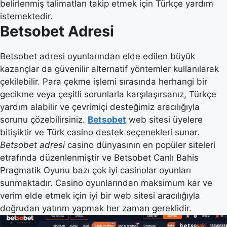
belirlenmiş talimatları takip etmek için Türkçe yardım
istemektedir.
Betsobet Adresi
Betsobet adresi oyunlarından elde edilen büyük
kazançlar da güvenilir alternatif yöntemler kullanılarak
çekilebilir. Para çekme işlemi sırasında herhangi bir
gecikme veya çeşitli sorunlarla karşılaşırsanız, Türkçe
yardım alabilir ve çevrimiçi desteğimiz aracılığıyla
sorunu çözebilirsiniz.
Betsobet
web sitesi üyelere
bitişiktir ve Türk casino destek seçenekleri sunar.
Betsobet adresi
casino dünyasının en popüler siteleri
etrafında düzenlenmiştir ve Betsobet Canlı Bahis
Pragmatik Oyunu bazı çok iyi casinolar oyunları
sunmaktadır. Casino oyunlarından maksimum kar ve
verim elde etmek için iyi bir web sitesi aracılığıyla
doğrudan yatırım yapmak her zaman gereklidir.