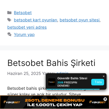
Kategoriler
Betsobet
Etiketler
betsobet kart oyunları
,
betsobet oyun sitesi
,
betsobet yeni adres
Yorum yap
Betsobet Bahis Şirketi
Haziran 25, 2025
Yazarı:
admin
Betsobet bahis şirketi Betsobet bahse girmenin
süper kolay ve açık bir yoludur. Siteye
×
bilgisayarınızdan veya cep telefonunuzdan
erişebilirsiniz ve hiçbir şey için endişelenmenize