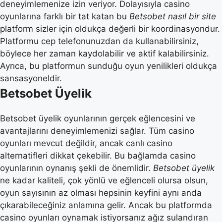
deneyimlemenize izin veriyor. Dolayısıyla casino
oyunlarına farklı bir tat katan bu
Betsobet nasıl bir site
platform sizler için oldukça değerli bir koordinasyondur.
Platformu cep telefonunuzdan da kullanabilirsiniz,
böylece her zaman kaydolabilir ve aktif kalabilirsiniz.
Ayrıca, bu platformun sunduğu oyun yenilikleri oldukça
sansasyoneldir.
Betsobet Üyelik
Betsobet üyelik oyunlarının gerçek eğlencesini ve
avantajlarını deneyimlemenizi sağlar. Tüm casino
oyunları mevcut değildir, ancak canlı casino
alternatifleri dikkat çekebilir. Bu bağlamda casino
oyunlarının oynanış şekli de önemlidir.
Betsobet üyelik
ne kadar kaliteli, çok yönlü ve eğlenceli olursa olsun,
oyun sayısının az olması hepsinin keyfini aynı anda
çıkarabileceğiniz anlamına gelir. Ancak bu platformda
casino oyunları oynamak istiyorsanız ağız sulandıran