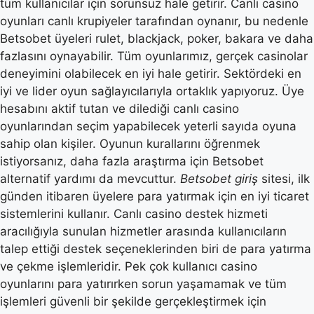
tüm kullanıcılar için sorunsuz hale getirir. Canlı casino
oyunları canlı krupiyeler tarafından oynanır, bu nedenle
Betsobet üyeleri rulet, blackjack, poker, bakara ve daha
fazlasını oynayabilir. Tüm oyunlarımız, gerçek casinolar
deneyimini olabilecek en iyi hale getirir. Sektördeki en
iyi ve lider oyun sağlayıcılarıyla ortaklık yapıyoruz. Üye
hesabını aktif tutan ve dilediği canlı casino
oyunlarından seçim yapabilecek yeterli sayıda oyuna
sahip olan kişiler. Oyunun kurallarını öğrenmek
istiyorsanız, daha fazla araştırma için Betsobet
alternatif yardımı da mevcuttur.
Betsobet giriş
sitesi, ilk
günden itibaren üyelere para yatırmak için en iyi ticaret
sistemlerini kullanır. Canlı casino destek hizmeti
aracılığıyla sunulan hizmetler arasında kullanıcıların
talep ettiği destek seçeneklerinden biri de para yatırma
ve çekme işlemleridir. Pek çok kullanıcı casino
oyunlarını para yatırırken sorun yaşamamak ve tüm
işlemleri güvenli bir şekilde gerçekleştirmek için