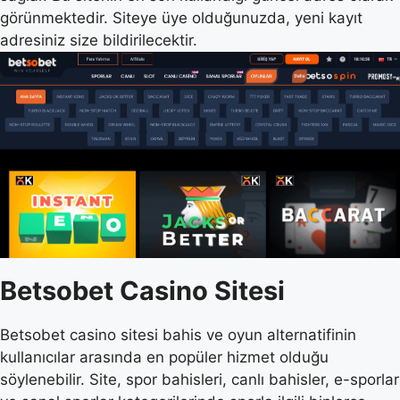
görünmektedir. Siteye üye olduğunuzda, yeni kayıt
adresiniz size bildirilecektir.
Betsobet Casino Sitesi
Betsobet casino sitesi bahis ve oyun alternatifinin
kullanıcılar arasında en popüler hizmet olduğu
söylenebilir. Site, spor bahisleri, canlı bahisler, e-sporlar