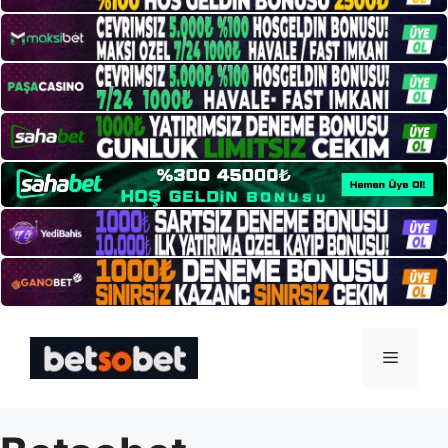
İçeriğe
atla
Menü