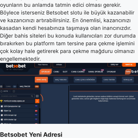
oyunların bu anlamda tatmin edici olması gerekir.
Böylece isterseniz Betsobet slotu ile büyük kazanabilir
ve kazancınızı artırabilirsiniz. En önemlisi, kazancınızı
kasadan kendi hesabınıza taşımaya olan inancınızdır.
Diğer bahis siteleri bu konuda kullanıcıları zor durumda
bırakırken bu platform tam tersine para çekme işlemini
çok kolay hale getirerek para çekme mağduru olmanızı
engellemektedir.
Betsobet Yeni Adresi