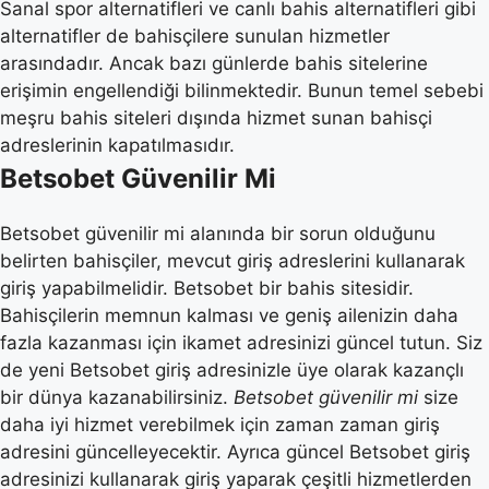
Sanal spor alternatifleri ve canlı bahis alternatifleri gibi
alternatifler de bahisçilere sunulan hizmetler
arasındadır. Ancak bazı günlerde bahis sitelerine
erişimin engellendiği bilinmektedir. Bunun temel sebebi
meşru bahis siteleri dışında hizmet sunan bahisçi
adreslerinin kapatılmasıdır.
Betsobet Güvenilir Mi
Betsobet güvenilir mi alanında bir sorun olduğunu
belirten bahisçiler, mevcut giriş adreslerini kullanarak
giriş yapabilmelidir. Betsobet bir bahis sitesidir.
Bahisçilerin memnun kalması ve geniş ailenizin daha
fazla kazanması için ikamet adresinizi güncel tutun. Siz
de yeni Betsobet giriş adresinizle üye olarak kazançlı
bir dünya kazanabilirsiniz.
Betsobet güvenilir mi
size
daha iyi hizmet verebilmek için zaman zaman giriş
adresini güncelleyecektir. Ayrıca güncel Betsobet giriş
adresinizi kullanarak giriş yaparak çeşitli hizmetlerden