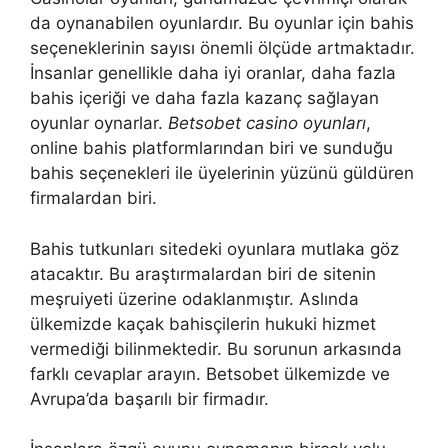
da oynanabilen oyunlardır. Bu oyunlar için bahis
seçeneklerinin sayısı önemli ölçüde artmaktadır.
İnsanlar genellikle daha iyi oranlar, daha fazla
bahis içeriği ve daha fazla kazanç sağlayan
oyunlar oynarlar.
Betsobet casino oyunları
,
online bahis platformlarından biri ve sunduğu
bahis seçenekleri ile üyelerinin yüzünü güldüren
firmalardan biri.
Bahis tutkunları sitedeki oyunlara mutlaka göz
atacaktır. Bu araştırmalardan biri de sitenin
meşruiyeti üzerine odaklanmıştır. Aslında
ülkemizde kaçak bahisçilerin hukuki hizmet
vermediği bilinmektedir. Bu sorunun arkasında
farklı cevaplar arayın. Betsobet ülkemizde ve
Avrupa’da başarılı bir firmadır.