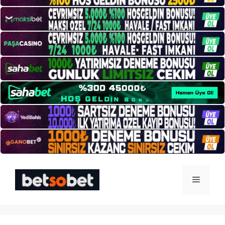
İçeriğe
atla
Menü