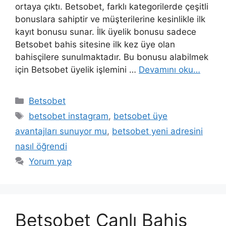
ortaya çıktı. Betsobet, farklı kategorilerde çeşitli
bonuslara sahiptir ve müşterilerine kesinlikle ilk
kayıt bonusu sunar. İlk üyelik bonusu sadece
Betsobet bahis sitesine ilk kez üye olan
bahisçilere sunulmaktadır. Bu bonusu alabilmek
için Betsobet üyelik işlemini …
Devamını oku…
Kategoriler
Betsobet
Etiketler
betsobet instagram
,
betsobet üye
avantajları sunuyor mu
,
betsobet yeni adresini
nasıl öğrendi
Yorum yap
Betsobet Canlı Bahis