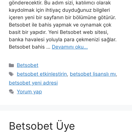
gönderecektir. Bu adım sizi, katılımcı olarak
kaydolmak için ihtiyaç duyduğunuz bilgileri
içeren yeni bir sayfanın bir bölümüne götürür.
Betsobet ile bahis yapmak ve oynamak çok
basit bir yapıdır. Yeni Betsobet web sitesi,
banka havalesi yoluyla para çekmenizi sağlar.
Betsobet bahis …
Devamını oku…
Kategoriler
Betsobet
Etiketler
betsobet etkinleştirin
,
betsobet lisanslı mı
,
betsobet yeni adresi
Yorum yap
Betsobet Üye